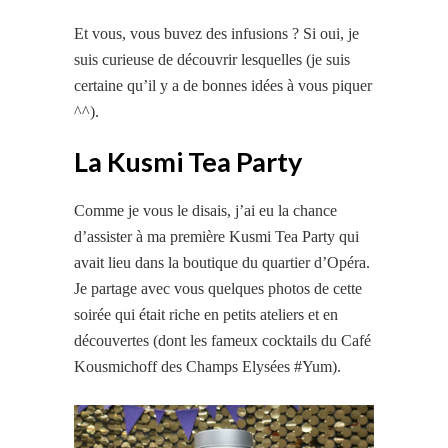
Et vous, vous buvez des infusions ? Si oui, je
suis curieuse de découvrir lesquelles (je suis
certaine qu’il y a de bonnes idées à vous piquer
^^).
La Kusmi Tea Party
Comme je vous le disais, j’ai eu la chance
d’assister à ma première Kusmi Tea Party qui
avait lieu dans la boutique du quartier d’Opéra.
Je partage avec
vous quelques photos de cette
soirée qui était riche en petits ateliers et en
découvertes (dont les fameux cocktails du Café
Kousmichoff des Champs Elysées #Yum).