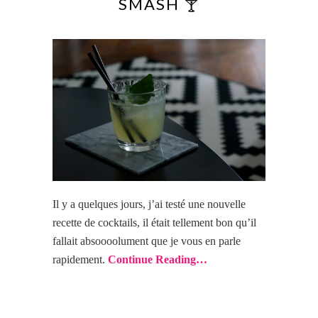
SMASH 🍸
Il y a quelques jours, j’ai testé une nouvelle
recette de cocktails, il était tellement bon qu’il
fallait absoooolument que je vous en parle
rapidement.
Continue Reading…