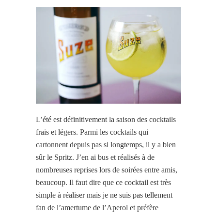
L’été est définitivement la saison des cocktails
frais et légers. Parmi les cocktails qui
cartonnent depuis pas si longtemps, il y a bien
sûr le Spritz. J’en ai bus et réalisés à de
nombreuses reprises lors de soirées entre amis,
beaucoup. Il faut dire que ce cocktail est très
simple à réaliser mais je ne suis pas tellement
fan de l’amertume de l’Aperol et préfère