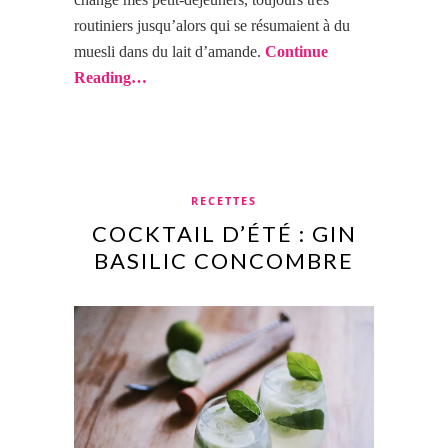
routiniers jusqu’alors qui se résumaient à du
muesli dans du lait d’amande.
Continue
Reading…
RECETTES
COCKTAIL D’ÉTÉ : GIN
BASILIC CONCOMBRE