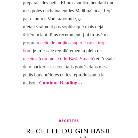
préparais des petits Rhums sunrise pendant que
mes potes enchainaient les Malibu/Coca, Teq’
paf et autres Vodka/pomme, ça
n’était vraiment pas sophistiqué mais déjà
différenciant. Plus récemment, j’ai trouvé ma
propre
recette de mojitos super easy et trop
bon
, je m’essaie régulièrement à plein de
recettes (comme le Gin Basil Smach
) et j’essaie
de « hacker » les cocktails goutés dans mes
petits bars préférés en les reproduisant à la
maison.
Continue Reading…
RECETTES
RECETTE DU GIN BASIL