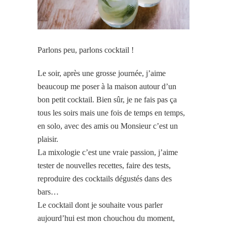
Parlons peu, parlons cocktail !
Le soir, après une grosse journée, j’aime
beaucoup me poser à la maison autour d’un
bon petit cocktail. Bien sûr, je ne fais pas ça
tous les soirs mais une fois de temps en temps,
en solo, avec des amis ou Monsieur c’est un
plaisir.
La mixologie c’est une vraie passion, j’aime
tester de nouvelles recettes, faire des tests,
reproduire des cocktails dégustés dans des
bars…
Le cocktail dont je souhaite vous parler
aujourd’hui est mon chouchou du moment,