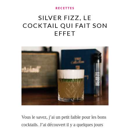
RECETTES
SILVER FIZZ, LE
COCKTAIL QUI FAIT SON
EFFET
Vous le savez, j’ai un petit faible pour les bons
cocktails. J’ai découvert il y a quelques jours