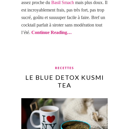
assez proche du
Basil Smach
mais plus doux. Il
est incroyablement frais, pas très fort, pas trop
sucré, goûtu et suuuuper facile à faire. Bref un
cocktail parfait à siroter sans modération tout
l’été.
Continue Reading…
RECETTES
LE BLUE DETOX KUSMI
TEA