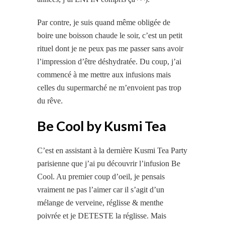
Par contre, je suis quand même obligée de
boire une boisson chaude le soir, c’est un petit
rituel dont je ne peux pas me passer sans avoir
l’impression d’être déshydratée. Du coup, j’ai
commencé à me mettre aux infusions mais
celles du supermarché ne m’envoient pas trop
du rêve.
Be Cool by Kusmi Tea
C’est en assistant à la dernière Kusmi Tea Party
parisienne que j’ai pu découvrir l’infusion Be
Cool. Au premier coup d’oeil, je pensais
vraiment ne pas l’aimer car il s’agit d’un
mélange de verveine, réglisse & menthe
poivrée et je DETESTE la réglisse. Mais