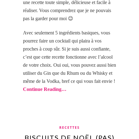
une recette toute simple, délicieuse et facile à
réaliser. Vous comprendrez que je ne pouvais
pas la garder pour moi 😉
Avec seulement 5 ingrédients basiques, vous
pourrez faire un cocktail qui plaira à vos
proches à coup sûr. Si je suis aussi confiante,
c’est que cette recette fonctionne avec l’alcool
de votre choix. Oui oui, vous pouvez aussi bien
utiliser du Gin que du Rhum ou du Whisky et
même de la Vodka, bref ce qui vous fait envie !
Continue Reading…
RECETTES
BISCUITS DE NOËL (PAS)