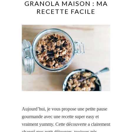
GRANOLA MAISON : MA
RECETTE FACILE
Aujourd’hui, je vous propose une petite pause
gourmande avec une recette super easy et
vraiment yummy. Cette découverte a clairement
changé mes petit-déjeuners, toujours très