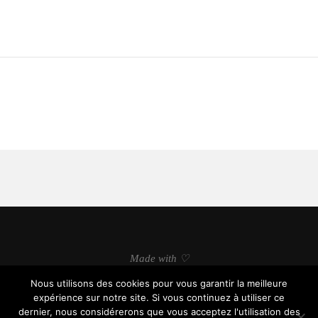
Made with ♡
Nous utilisons des cookies pour vous garantir la meilleure
expérience sur notre site. Si vous continuez à utiliser ce
dernier, nous considérerons que vous acceptez l'utilisation des