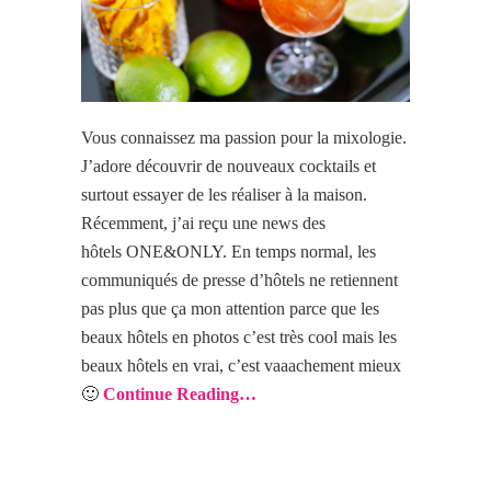
Vous connaissez ma passion pour la mixologie.
J’adore découvrir de nouveaux cocktails et
surtout essayer de les réaliser à la maison.
Récemment, j’ai reçu une news des
hôtels ONE&ONLY. En temps normal, les
communiqués de presse d’hôtels ne retiennent
pas plus
que ça
mon attention parce que les
beaux hôtels en photos c’est très cool mais les
beaux hôtels en vrai, c’est vaaachement mieux
🙂
Continue Reading…