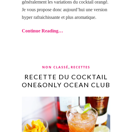
généralement les variations du cocktail orangé.
Je vous propose donc aujourd’hui une version
hyper rafraichissante et plus aromatique.
Continue Reading…
,
NON CLASSÉ
RECETTES
RECETTE DU COCKTAIL
ONE&ONLY OCEAN CLUB