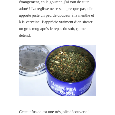
étrangement, en la goutant, j’ai tout de suite
adoré ! La réglisse ne se sent presque pas, elle
apporte juste un peu de douceur à la menthe et
à la verveine. J’apprécie vraiment d’en siroter
un gros mug après le repas du soir, ça me
détend.
Cette infusion est une très jolie découverte !