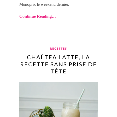
Monoprix le weekend dernier.
Continue Reading…
RECETTES
CHAÏ TEA LATTE, LA
RECETTE SANS PRISE DE
TÊTE