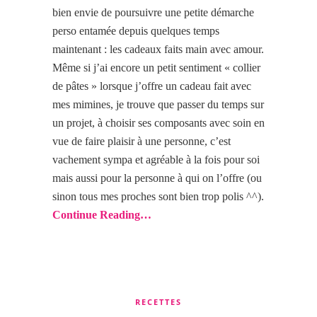
bien envie de poursuivre une petite démarche
perso entamée depuis quelques temps
maintenant : les cadeaux faits main avec amour.
Même si j’ai encore un petit sentiment « collier
de pâtes » lorsque j’offre un cadeau fait avec
mes mimines, je trouve que passer du temps sur
un projet, à choisir ses composants avec soin en
vue de faire plaisir à une personne, c’est
vachement sympa et agréable à la fois pour soi
mais aussi pour la personne à qui on l’offre (ou
sinon tous mes proches sont bien trop polis ^^).
Continue Reading…
RECETTES