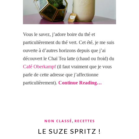
Vous le savez, j’adore boire du thé et
particulièrement du thé vert. Cet été, je me suis
ouverte à d’autres horizons depuis que j’ai
découvert le
Chaï Tea latte (chaud ou froid) du
Café Oberkampf
(il faut vraiment que je vous
parle de cette adresse que j’affectionne
particulièrement).
Continue Reading…
,
NON CLASSÉ
RECETTES
LE SUZE SPRITZ !