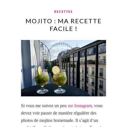
RECETTES
MOJITO : MA RECETTE
FACILE !
Si vous me suivez un peu
sur Instagram
, vous
devez voir passer de manière régulière des
photos de mojitos homemade. Il s’agit d’un