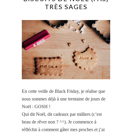
TRÈS SAGES
En cette veille de Black Friday, je réalise que
nous sommes déjà à une trentaine de jours de
Noël : GOSH !
Qui dit Noël, dit cadeaux par milliers (c’est
beau de rêver non ? ^^). Je commence à
réfléchir à comment gâter mes proches et j’ai