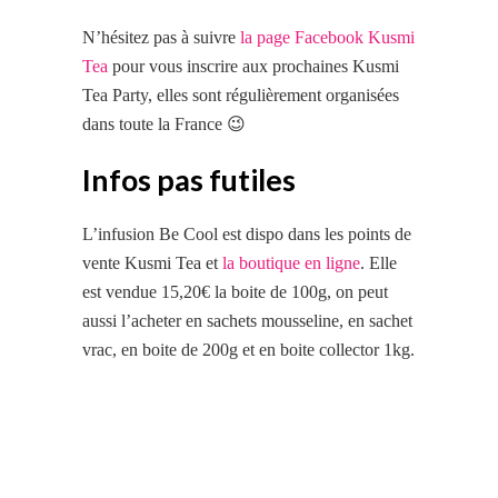
N’hésitez pas à suivre
la page Facebook Kusmi
Tea
pour vous inscrire aux prochaines Kusmi
Tea Party, elles sont régulièrement organisées
dans toute la France 😉
Infos pas futiles
L’infusion Be Cool est dispo dans les points de
vente Kusmi Tea et
la boutique en ligne
. Elle
est vendue 15,20€ la boite de 100g, on peut
aussi l’acheter en sachets mousseline, en sachet
vrac, en boite de 200g et en boite collector 1kg.