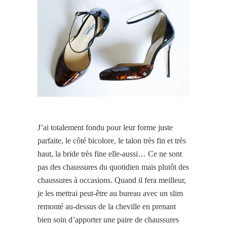
J’ai totalement fondu pour leur forme juste
parfaite, le côté bicolore, le talon très fin et très
haut, la bride très fine elle-aussi… Ce ne sont
pas des chaussures du quotidien mais plutôt des
chaussures à occasions. Quand il fera meilleur,
je les mettrai peut-être au bureau avec un slim
remonté au-dessus de la cheville en prenant
bien soin d’apporter une paire de chaussures