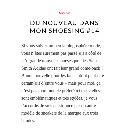
MODE
DU NOUVEAU DANS
MON SHOESING #14
Si vous suivez un peu la blogosphère mode,
vous n’êtes surement pas passé(e)s à côté de
LA grande nouvelle shoesesque : les Stan
Smith Adidas ont fait leur grand come-back !
Bonne nouvelle pour les fans – dont peut-être
certain(e)s d’entre vous – mais pour moi, ça
n’est pas mon modèle préféré même si elles
sont emblématiques et très stylées, je vous
l’accorde. Je suis passionnée par un autre
modèle de sneakers de la marque aux trois
bandes.