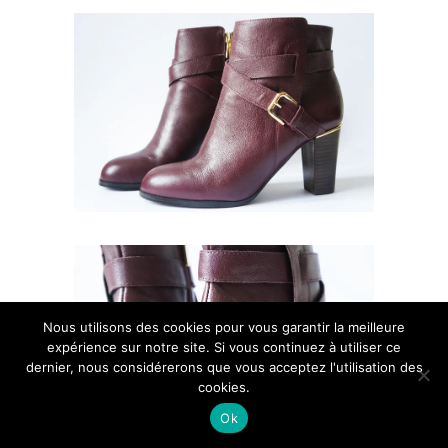
Nous utilisons des cookies pour vous garantir la meilleure
expérience sur notre site. Si vous continuez à utiliser ce
dernier, nous considérerons que vous acceptez l'utilisation des
cookies.
Ok