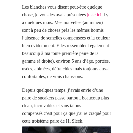
Les blanches vous disent peut-être quelque
chose, je vous les avais présentées
juste ici
il y
a quelques mois. Mes nouvelles (au milieu)
sont à peu de choses près les mêmes hormis
l’absence de semelles compensées et la couleur
bien évidemment. Elles ressemblent également
beaucoup à ma toute première paire de la
gamme (à droite), environ 5 ans d’âge, portées,
usées, abimées, défraichies mais toujours aussi
confortables, de vrais chaussons.
Depuis quelques temps, j’avais envie d’une
paire de sneakers passe partout, beaucoup plus
clean, increvables et sans talons
compensés c’est pour ça que j’ai re-craqué pour
cette troisième paire de Hi Sleek.