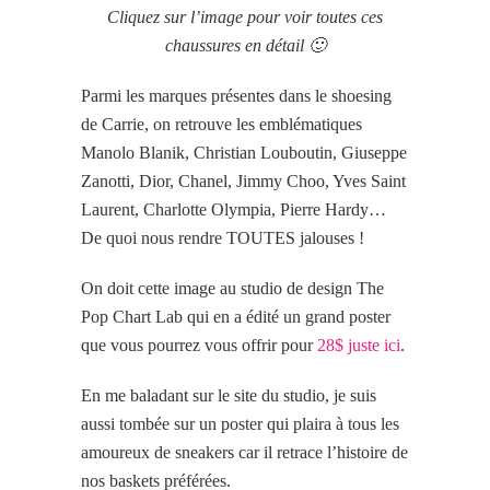
Cliquez sur l’image pour voir toutes ces
chaussures en détail 🙂
Parmi les marques présentes dans le shoesing
de Carrie, on retrouve les emblématiques
Manolo Blanik, Christian Louboutin, Giuseppe
Zanotti, Dior, Chanel, Jimmy Choo, Yves Saint
Laurent, Charlotte Olympia, Pierre Hardy…
De quoi
nous rendre TOUTES jalouses !
On doit cette image au studio de design The
Pop Chart Lab qui en a édité un grand poster
que vous pourrez vous offrir pour
28$ juste ici
.
En me baladant sur le site du studio, je suis
aussi tombée sur un poster qui plaira à tous les
amoureux de sneakers car il retrace l’histoire de
nos baskets préférées.