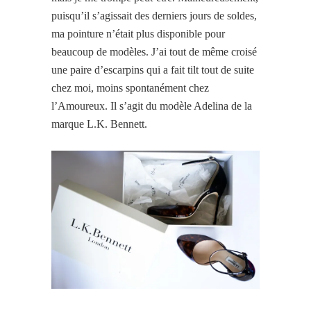
puisqu’il s’agissait des derniers jours de soldes,
ma pointure n’était plus disponible pour
beaucoup de modèles. J’ai tout de même croisé
une paire d’escarpins qui a fait tilt tout de suite
chez moi, moins spontanément chez
l’Amoureux. Il s’agit du modèle Adelina de la
marque L.K. Bennett.