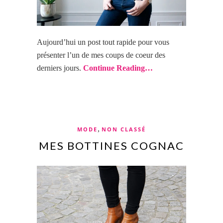
Aujourd’hui un post tout rapide pour vous
présenter l’un de mes coups de coeur des
derniers
jours.
Continue Reading…
,
MODE
NON CLASSÉ
MES BOTTINES COGNAC