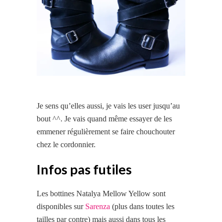
Je sens qu’elles aussi, je vais les user jusqu’au
bout ^^. Je vais quand même essayer de les
emmener régulièrement se faire chouchouter
chez le cordonnier.
Infos pas futiles
Les bottines Natalya Mellow Yellow sont
disponibles sur
Sarenza
(plus dans toutes les
tailles par contre) mais aussi dans tous les