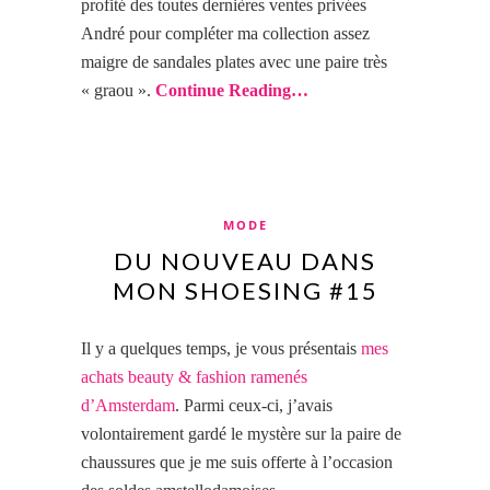
profité des toutes dernières ventes privées
André pour compléter ma collection assez
maigre de sandales plates avec une paire très
« graou ».
Continue Reading…
MODE
DU NOUVEAU DANS
MON SHOESING #15
Il y a quelques temps, je vous présentais
mes
achats beauty & fashion ramenés
d’Amsterdam
. Parmi ceux-ci, j’avais
volontairement gardé le mystère sur la paire de
chaussures que je me suis offerte à l’occasion