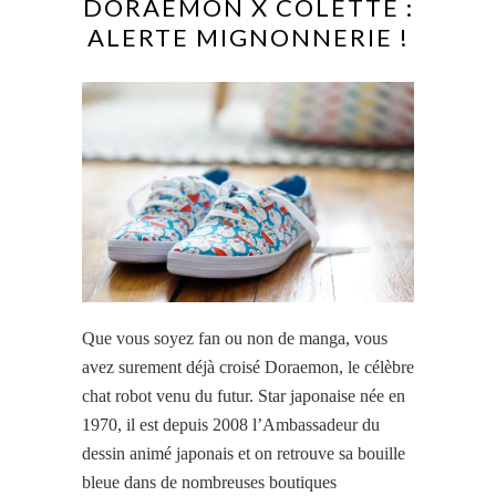
DORAEMON X COLETTE :
ALERTE MIGNONNERIE !
Que vous soyez fan ou non de manga, vous
avez surement déjà croisé Doraemon, le célèbre
chat robot venu du futur. Star japonaise née en
1970, il est depuis 2008 l’Ambassadeur du
dessin animé japonais et on retrouve sa bouille
bleue dans de nombreuses boutiques