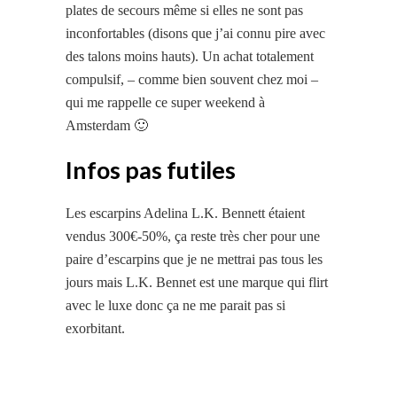
plates de secours même si elles ne sont pas
inconfortables (disons que j’ai connu pire avec
des talons moins hauts). Un achat totalement
compulsif, – comme bien souvent chez moi –
qui me rappelle ce super weekend à
Amsterdam 🙂
Infos pas futiles
Les escarpins Adelina L.K. Bennett étaient
vendus 300€-50%, ça reste très cher pour une
paire d’escarpins que je ne mettrai pas tous les
jours mais L.K. Bennet est une marque qui flirt
avec le luxe donc ça ne me parait pas si
exorbitant.