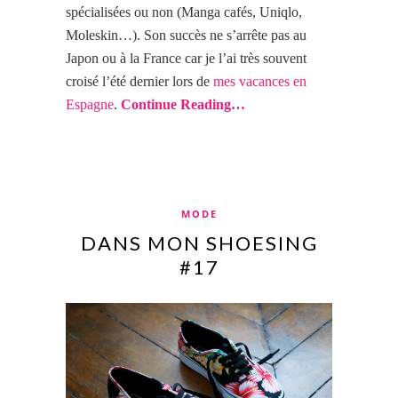
spécialisées ou non (Manga cafés, Uniqlo,
Moleskin…). Son succès ne s’arrête pas au
Japon ou à la France car je l’ai très souvent
croisé l’été dernier lors de
mes vacances en
Espagne
.
Continue Reading…
MODE
DANS MON SHOESING
#17