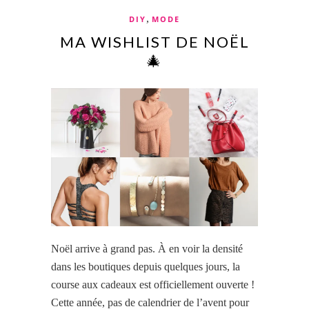
,
DIY
MODE
MA WISHLIST DE NOËL
🎄
Noël arrive à grand pas. À en voir la densité
dans les boutiques depuis quelques jours, la
course aux cadeaux est officiellement ouverte !
Cette année, pas de calendrier de l’avent pour