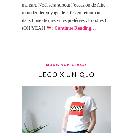
ma part, Noël sera surtout l’occasion de faire
mon dernier voyage de 2016 en retournant
dans l’une de mes villes préférées : Londres !
(OH YEAH
)
Continue Reading…
,
MODE
NON CLASSÉ
LEGO X UNIQLO