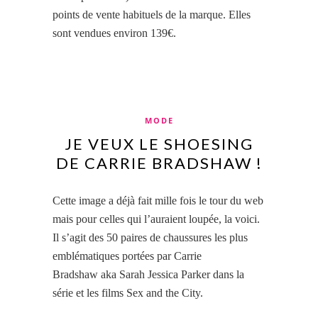
points de vente habituels de la marque. Elles
sont vendues environ 139€.
MODE
JE VEUX LE SHOESING
DE CARRIE BRADSHAW !
Cette image a déjà fait mille fois le tour du web
mais pour celles qui l’auraient loupée, la voici.
Il s’agit des 50 paires de chaussures les plus
emblématiques portées par Carrie
Bradshaw aka Sarah Jessica Parker dans la
série et les films Sex and the City.