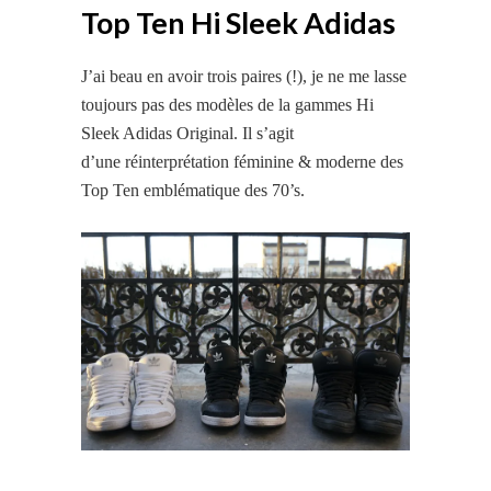
Top Ten Hi Sleek Adidas
J’ai beau en avoir trois paires (!), je ne me lasse
toujours pas des modèles de la gammes Hi
Sleek Adidas Original. Il s’agit
d’une réinterprétation féminine & moderne des
Top Ten emblématique des 70’s.