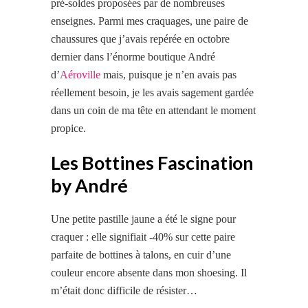
pré-soldes proposées par de nombreuses
enseignes. Parmi mes craquages, une paire de
chaussures que j’avais repérée en octobre
dernier dans l’énorme boutique André
d’
Aéroville
mais, puisque je n’en avais pas
réellement besoin, je les avais sagement gardée
dans un coin de ma tête en attendant le moment
propice.
Les Bottines Fascination
by André
Une petite pastille jaune a été le signe pour
craquer : elle signifiait -40% sur cette paire
parfaite de bottines à talons, en cuir d’une
couleur encore absente dans mon shoesing. Il
m’était donc difficile de résister…