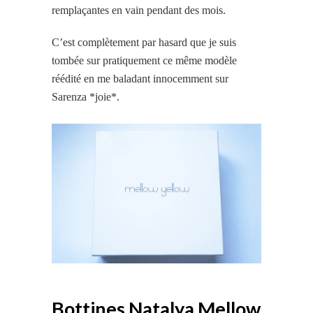
remplaçantes en vain pendant des mois.
C’est complètement par hasard que je suis
tombée sur pratiquement ce même modèle
réédité en me baladant innocemment sur
Sarenza *joie*.
Bottines Natalya Mellow