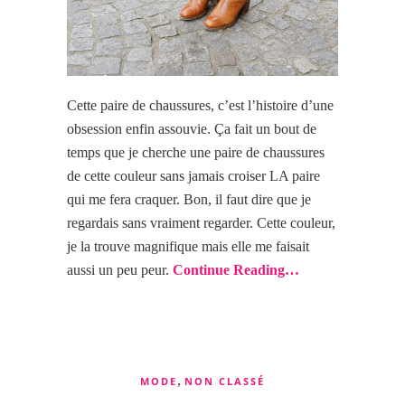
Cette paire de chaussures, c’est l’histoire d’une
obsession enfin assouvie. Ça fait un bout de
temps que je cherche une paire de chaussures
de
cette
couleur sans jamais croiser LA paire
qui me fera craquer. Bon, il faut dire que je
regardais sans vraiment regarder. Cette couleur,
je la trouve magnifique mais elle me faisait
aussi un peu peur.
Continue Reading…
,
MODE
NON CLASSÉ