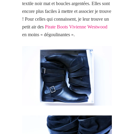
textile noir mat et boucles argentées. Elles sont
encore plus faciles à mettre et associer je
trouve
! Pour celles qui connaissent, je leur trouve un
petit air des
Pirate Boots Vivienne Westwood
en moins « dégoulinantes ».