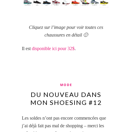
Cliquez sur l’image pour voir toutes ces
chaussures en détail 🙂
Il est
disponible ici pour 32$
.
MODE
DU NOUVEAU DANS
MON SHOESING #12
Les soldes n’ont pas encore commencées que
j’ai déjà
fait pas mal
de shopping – merci les