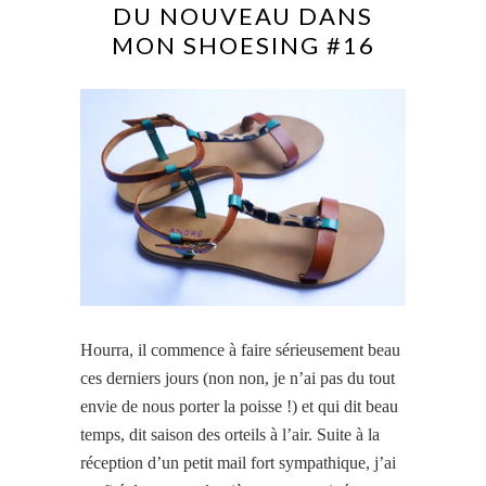
DU NOUVEAU DANS
MON SHOESING #16
Hourra, il commence à faire sérieusement beau
ces derniers jours (non non, je n’ai pas du tout
envie de nous porter la poisse !) et qui dit beau
temps, dit saison des orteils à l’air.
Suite
à la
réception d’un petit mail fort sympathique, j’ai