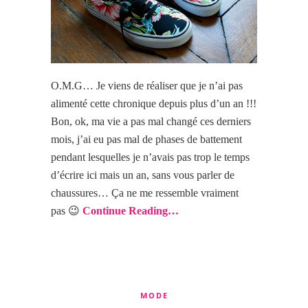
O.M.G… Je viens de réaliser que je n’ai pas
alimenté cette chronique depuis plus d’un an !!!
Bon, ok, ma vie a pas mal changé ces derniers
mois, j’ai eu pas mal de phases de battement
pendant lesquelles je n’avais pas trop le temps
d’écrire ici mais un an, sans vous parler de
chaussures… Ça ne me ressemble vraiment
pas 😉
Continue Reading…
MODE