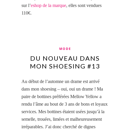
sur l’
eshop de la marque
, elles sont vendues
110€.
MODE
DU NOUVEAU DANS
MON SHOESING #13
Au début de l’automne un drame est arrivé
dans mon shoesing – oui, oui un drame ! Ma
paire de bottines préférées Mellow Yellow a
rendu l’âme au bout de 3 ans de bons et loyaux
services. Mes bottines étaient usées jusqu’à la
semelle, trouées, limées et malheureusement
irréparables. J’ai donc cherché de dignes