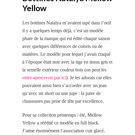
Yellow
Les bottines Natalya m’avaient tapé dans l’oeil
il y a quelques temps déjà, c’est un modèle
phare de la marque qui est édité chaque saison
avec quelques différences de coloris ou de
matières. Le modèle pour lequel j’avais craqué
à l’époque était noir avec la tige en tissus gris et
la semelle extérieur couleur bois (on peut les
entre-apercevoir par ici
). Je les adorais car elles
pouvaient aussi bien s’accorder avec un jean
qu’avec un short ou une jupe : la paire de
chaussures pas prise de tête par excellence.
Pour sa collection printemps / été, Mellow
Yellow a réédité ce modèle en full black.
J’aime énormément l’association cuir glacé,