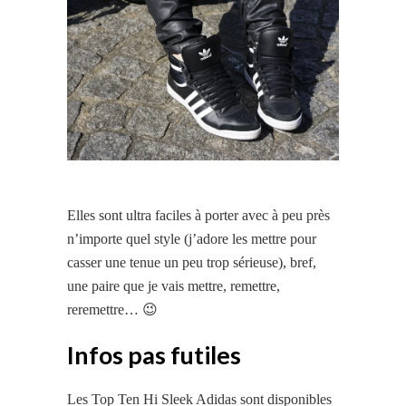
Elles sont ultra faciles à porter avec à peu près
n’importe quel style (j’adore les mettre pour
casser une tenue
un peu trop sérieuse), bref,
une paire que je vais mettre, remettre,
reremettre… 😉
Infos pas futiles
Les Top Ten Hi Sleek Adidas sont disponibles