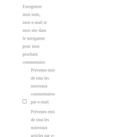
Enregistrer
mon nom,
mon e-mail et
mon site dans
le navigateur
pour mon
prochain
commentaire.
Prévenez-moi
de tous les
nouveaux
commentaires
par e-mail.
Prévenez-moi
de tous les
nouveaux
articles par e-