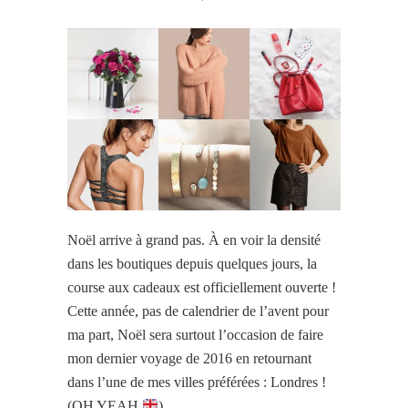
Noël arrive à grand pas. À en voir la densité
dans les boutiques depuis quelques jours, la
course aux cadeaux est officiellement ouverte !
Cette année, pas de calendrier de l’avent pour
ma part, Noël sera surtout l’occasion de faire
mon dernier voyage de 2016 en retournant
dans l’une de mes villes préférées : Londres !
(OH YEAH
)