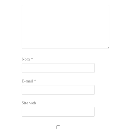
Nom
*
E-mail
*
Site web