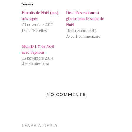
Similaire
Biscuits de Noël (pas)
Des idées cadeaux à
très sages
glisser sous le sapin de
23 novembre 2017
Noël
Dans "Recettes"
10 décembre 2014
Avec 1 commentaire
Mon D.I.Y de Noël
avec Sephora
16 novembre 2014
Article similaire
NO COMMENTS
LEAVE A REPLY