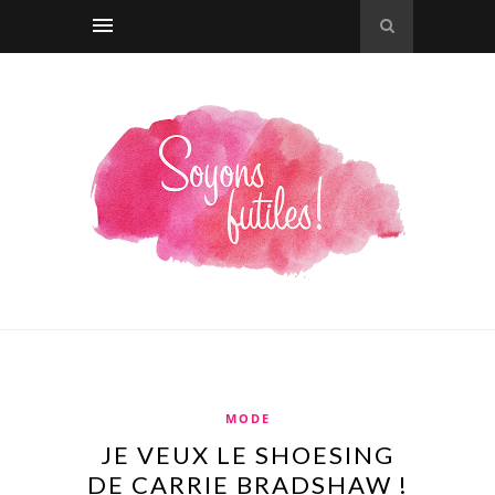
MODE
JE VEUX LE SHOESING
DE CARRIE BRADSHAW !