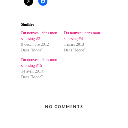
Similaire
Du nouveau dans mon
Du nouveau dans mon
shoesing #2
shoesing #4
9 décembre 2012
1 mars 2013
Dans "Mode"
Dans "Mode"
Du nouveau dans mon
shoesing #15
14 avril 2014
Dans "Mode"
NO COMMENTS