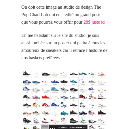
On doit cette image au studio de design The
Pop Chart Lab qui en a édité un grand poster
que vous pourrez vous offrir pour
28$ juste ici
.
En me baladant sur le site du studio, je suis
aussi tombée sur un poster qui plaira à tous les
amoureux de sneakers car il retrace l’histoire de
nos baskets préférées.