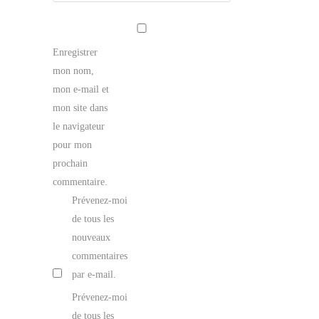
Enregistrer
mon nom,
mon e-mail et
mon site dans
le navigateur
pour mon
prochain
commentaire.
Prévenez-moi
de tous les
nouveaux
commentaires
par e-mail.
Prévenez-moi
de tous les