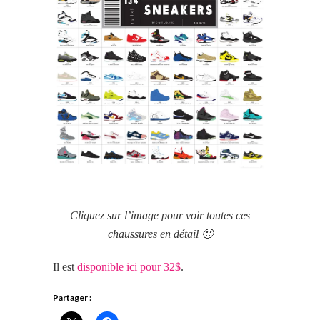
Cliquez sur l’image pour voir toutes ces
chaussures en détail 🙂
Il est
disponible ici pour 32$
.
Partager :