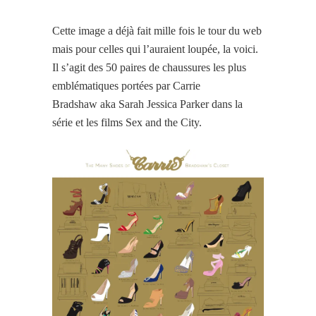
Cette image a déjà fait mille fois le tour du web
mais pour celles qui l’auraient loupée, la voici.
Il s’agit des 50 paires de chaussures les plus
emblématiques portées par Carrie
Bradshaw aka Sarah Jessica Parker dans la
série et les films Sex and the City.