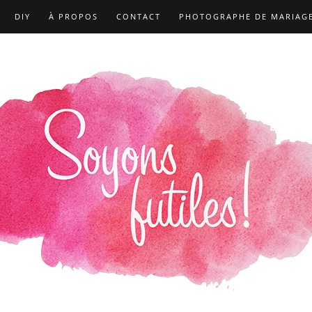
DIY
À PROPOS
CONTACT
PHOTOGRAPHE DE MARIAG