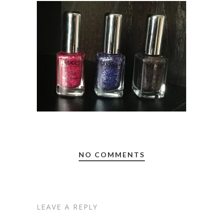
NO COMMENTS
LEAVE A REPLY