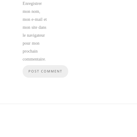
Enregistrer
mon nom,
mon e-mail et
mon site dans
le navigateur
pour mon
prochain
commentaire.