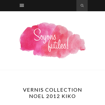
VERNIS COLLECTION
NOEL 2012 KIKO