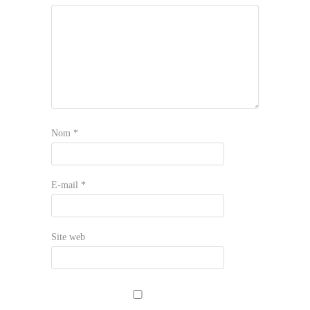
Nom
*
E-mail
*
Site web