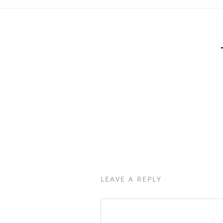
LEAVE A REPLY