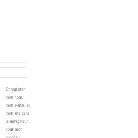
Enregistrer
mon nom,
mon e-mail et
mon site dans
le navigateur
pour mon
prochain