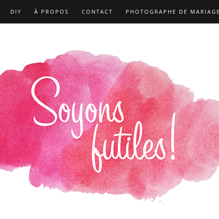
DIY
À PROPOS
CONTACT
PHOTOGRAPHE DE MARIAG