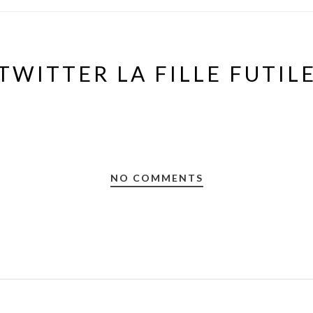
TWITTER LA FILLE FUTIL
NO COMMENTS