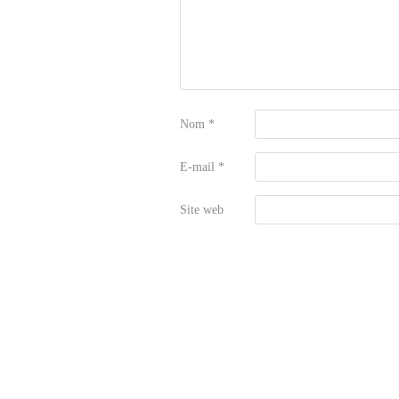
Nom
*
E-mail
*
Site web