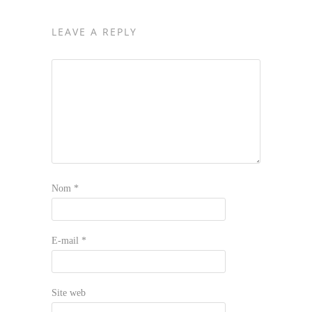
LEAVE A REPLY
Nom
*
E-mail
*
Site web