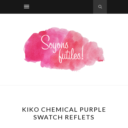
KIKO CHEMICAL PURPLE
SWATCH REFLETS