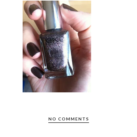
NO COMMENTS