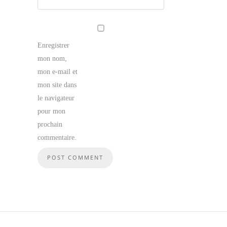
Enregistrer
mon nom,
mon e-mail et
mon site dans
le navigateur
pour mon
prochain
commentaire.