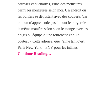
adresses chouchoutes, l’une des
meilleures
parmi les
meilleures selon moi. Un endroit ou
les burgers se dégustent avec des couverts (car
oui, on n’appréhende pas du tout le burger de
la même manière selon si on le mange avec les
doigts ou équipé d’une fourchette et d’un
couteau). Cette adresse, que j’aime tant c’est
Paris New York – PNY pour les intimes.
Continue Reading…