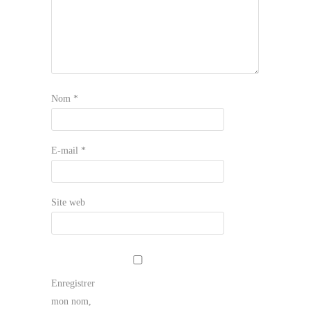
Nom
*
E-mail
*
Site web
Enregistrer
mon nom,