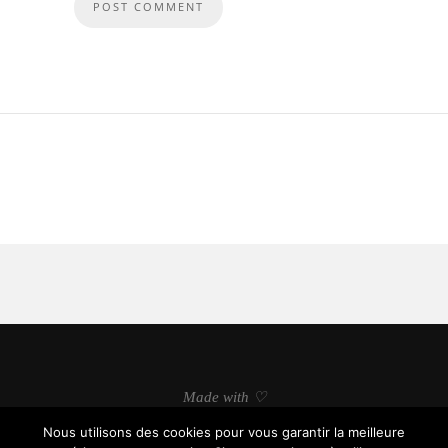
Made with ♡
Nous utilisons des cookies pour vous garantir la meilleure