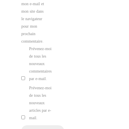
mon e-mail et
mon site dans
le navigateur
pour mon
prochain
commentaire.
Prévenez-moi
de tous les
nouveaux
commentaires
par e-mail.
Prévenez-moi
de tous les
nouveaux
articles par e-
mail.