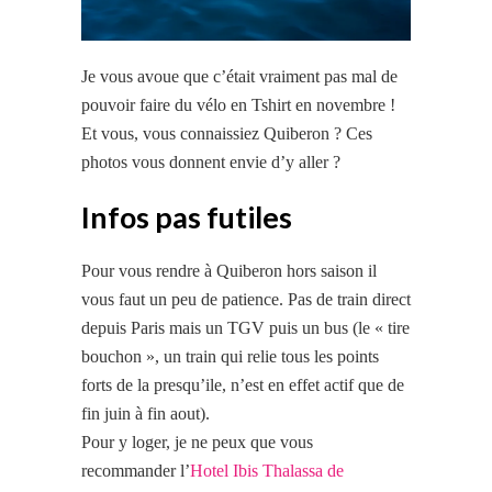
Je vous avoue que c’était vraiment pas mal de
pouvoir faire du vélo en Tshirt en novembre !
Et vous, vous connaissiez Quiberon ? Ces
photos vous donnent envie d’y aller ?
Infos pas futiles
Pour vous rendre à Quiberon hors saison il
vous faut un peu de patience. Pas de train direct
depuis Paris mais un TGV puis un bus (le « tire
bouchon », un train qui relie tous les points
forts de la presqu’ile, n’est en effet actif que de
fin juin à fin aout).
Pour y loger, je ne peux que vous
recommander l’
Hotel Ibis Thalassa de