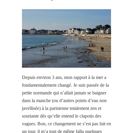
Depuis environ 3 ans, mon rapport à la mer a
fondamentalement changé. Je suis passée de la
petite normande qui n’allait jamais se baigner
dans la manche (ou d’autres points d’eau non
javellisée) à la parisienne totalement zen et
souriante dès qu’elle entend le clapotis des
vagues. Bon, ce changement ne s’est pas fait en
un jour, il m’a tout de même fallu quelques