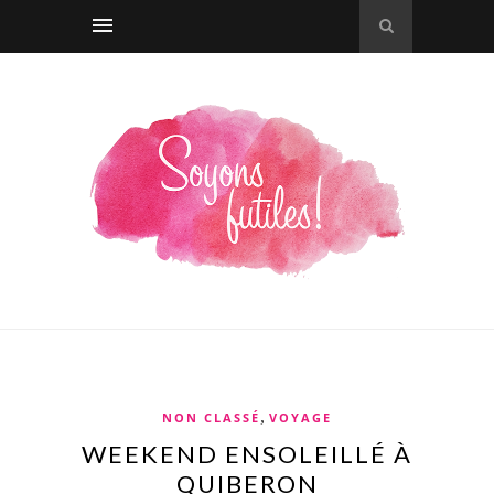
,
NON CLASSÉ
VOYAGE
WEEKEND ENSOLEILLÉ À
QUIBERON