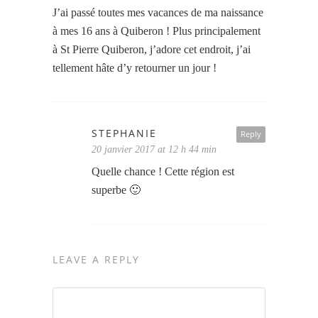
J’ai passé toutes mes vacances de ma naissance
à mes 16 ans à Quiberon ! Plus principalement
à St Pierre Quiberon, j’adore cet endroit, j’ai
tellement hâte d’y retourner un jour !
STEPHANIE
Reply
20 janvier 2017 at 12 h 44 min
Quelle chance ! Cette région est
superbe 🙂
LEAVE A REPLY