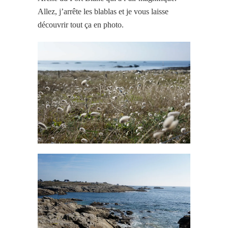
Allez, j’arrête les blablas et je vous laisse
découvrir tout ça en photo.