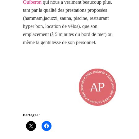
Quiberon
qui nous a vraiment beaucoup plus,
tant par la qualité des prestations proposées
(hammam,jacuzzi, sauna, piscine, restaurant
hyper bon, location de vélos), que son
emplacement (à 5 minutes du bord de mer) ou
même la gentillesse de son personnel.
Partager :