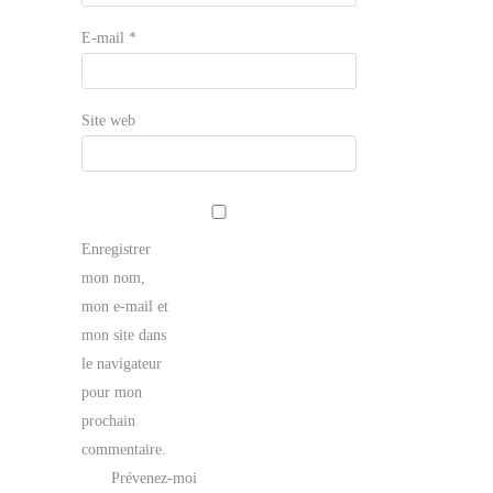
E-mail
*
Site web
Enregistrer
mon nom,
mon e-mail et
mon site dans
le navigateur
pour mon
prochain
commentaire.
Prévenez-moi