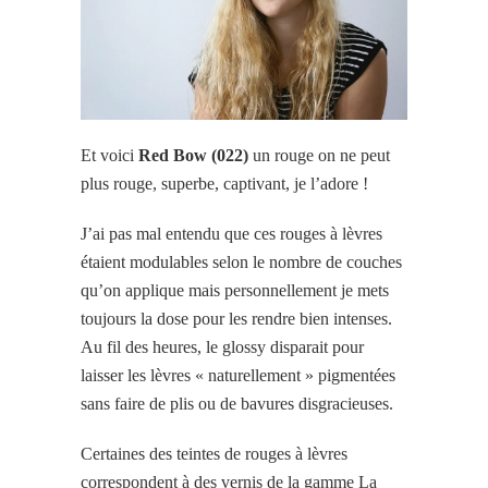
Et voici
Red Bow (022)
un rouge on ne peut
plus rouge, superbe, captivant, je l’adore !
J’ai pas mal entendu que ces rouges à lèvres
étaient modulables selon le nombre de couches
qu’on applique mais personnellement je mets
toujours la dose pour les rendre bien intenses.
Au fil des heures, le glossy disparait pour
laisser les lèvres « naturellement » pigmentées
sans faire de plis ou de bavures disgracieuses.
Certaines des teintes de rouges à lèvres
correspondent à des vernis de la gamme La