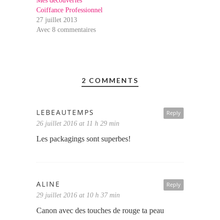
Mes découvertes
Coiffance Professionnel
27 juillet 2013
Avec 8 commentaires
2 COMMENTS
LEBEAUTEMPS
Reply
26 juillet 2016 at 11 h 29 min
Les packagings sont superbes!
ALINE
Reply
29 juillet 2016 at 10 h 37 min
Canon avec des touches de rouge ta peau