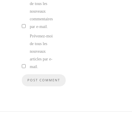
de tous les
nouveaux
commentaires
par e-mail.
Prévenez-moi
de tous les
nouveaux
articles par e-
mail.