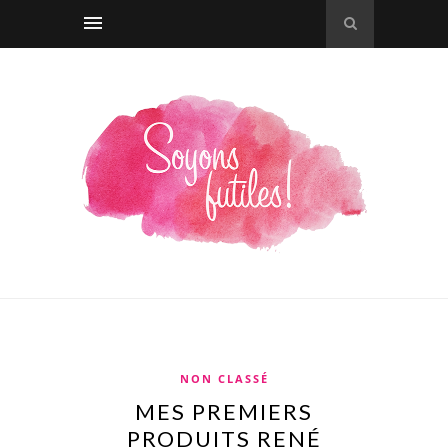
NON CLASSÉ
MES PREMIERS
PRODUITS RENÉ