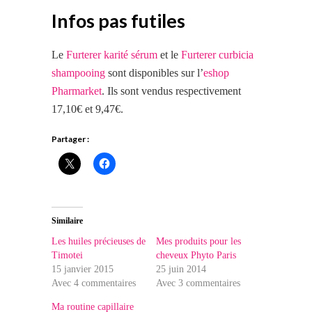
Infos pas futiles
Le
Furterer karité sérum
et le
Furterer curbicia
shampooing
sont disponibles sur l’
eshop
Pharmarket
. Ils sont vendus respectivement
17,10€ et 9,47€.
Partager :
Similaire
Les huiles précieuses de
Mes produits pour les
Timotei
cheveux Phyto Paris
15 janvier 2015
25 juin 2014
Avec 4 commentaires
Avec 3 commentaires
Ma routine capillaire