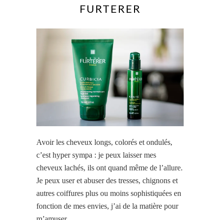
FURTERER
Avoir les cheveux longs, colorés et ondulés,
c’est hyper sympa : je peux laisser mes
cheveux lachés, ils
ont quand même
de l’allure.
Je peux user et abuser des tresses, chignons et
autres coiffures plus ou moins sophistiquées en
fonction de mes envies, j’ai de la matière pour
m’amuser.