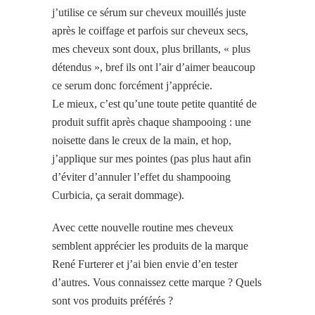
j’utilise ce sérum sur cheveux mouillés juste
après le coiffage et parfois sur cheveux secs,
mes cheveux sont doux, plus brillants, « plus
détendus », bref ils ont l’air d’aimer beaucoup
ce serum donc forcément j’apprécie.
Le mieux, c’est qu’une toute petite quantité de
produit suffit après chaque shampooing : une
noisette dans le creux de la main, et hop,
j’applique sur mes pointes (pas plus haut afin
d’éviter d’annuler l’effet du shampooing
Curbicia, ça serait dommage).
Avec cette nouvelle routine mes cheveux
semblent apprécier les produits de la marque
René Furterer et j’ai bien envie d’en tester
d’autres. Vous connaissez cette marque ? Quels
sont vos produits préférés ?