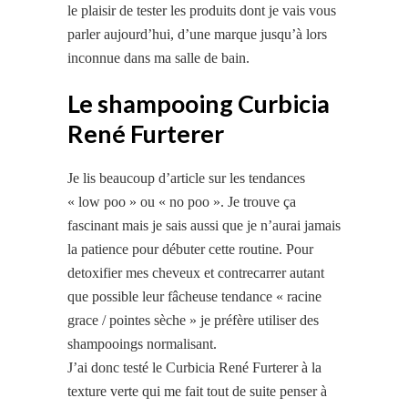
le plaisir de tester les produits dont je vais vous
parler aujourd’hui, d’une marque jusqu’à lors
inconnue dans ma salle de bain.
Le shampooing Curbicia
René Furterer
Je lis beaucoup d’article sur les tendances
« low poo » ou « no poo ». Je trouve ça
fascinant mais je sais aussi que je n’aurai jamais
la patience pour débuter cette routine. Pour
detoxifier mes cheveux et contrecarrer autant
que possible leur fâcheuse tendance « racine
grace / pointes sèche » je préfère utiliser des
shampooings normalisant.
J’ai donc testé le Curbicia René Furterer à la
texture verte qui me fait tout de suite penser à