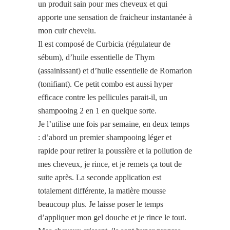
un produit sain pour mes cheveux et qui
apporte une sensation de fraicheur instantanée à
mon cuir chevelu.
Il est composé de Curbicia (régulateur de
sébum), d’huile essentielle de Thym
(assainissant) et d’huile essentielle de Romarion
(tonifiant). Ce petit combo est aussi hyper
efficace contre les pellicules parait-il, un
shampooing 2 en 1 en quelque sorte.
Je l’utilise une fois par semaine, en deux temps
: d’abord un premier shampooing léger et
rapide pour retirer la poussière et la pollution de
mes cheveux, je rince, et je remets ça tout de
suite après. La seconde application est
totalement différente, la matière mousse
beaucoup plus. Je laisse poser le temps
d’appliquer mon gel douche et je rince le tout.