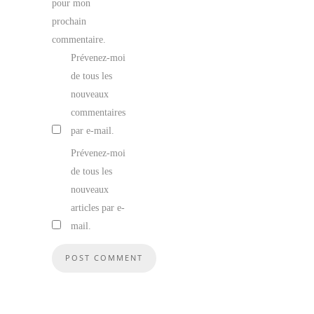
pour mon
prochain
commentaire.
Prévenez-moi
de tous les
nouveaux
commentaires
par e-mail.
Prévenez-moi
de tous les
nouveaux
articles par e-
mail.