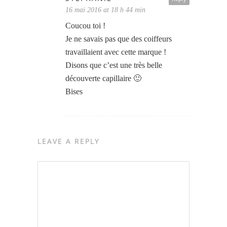
16 mai 2016 at 18 h 44 min
Coucou toi !
Je ne savais pas que des coiffeurs
travaillaient avec cette marque !
Disons que c’est une très belle
découverte capillaire 🙂
Bises
LEAVE A REPLY