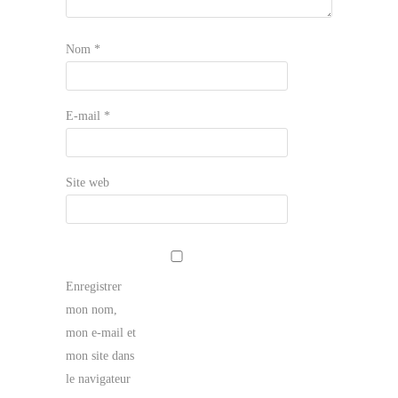
Nom
*
E-mail
*
Site web
Enregistrer
mon nom,
mon e-mail et
mon site dans
le navigateur