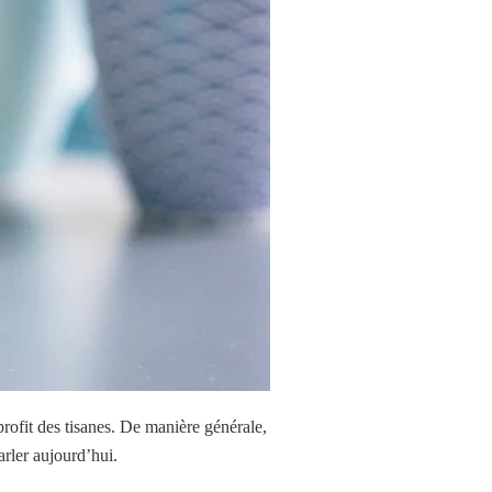
rofit des tisanes. De manière générale,
arler aujourd’hui.