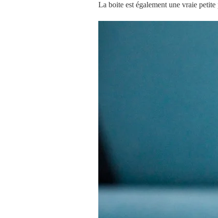
La boite est également une vraie petite