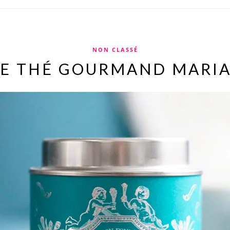
NON CLASSÉ
LE THÉ GOURMAND MARIA