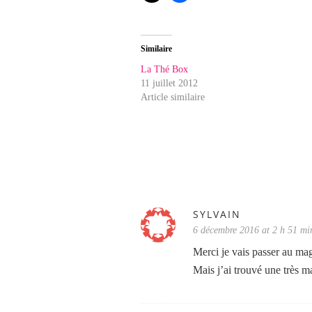
Similaire
La Thé Box
11 juillet 2012
Article similaire
SYLVAIN
6 décembre 2016 at 2 h 51 mi
Merci je vais passer au mag
Mais j’ai trouvé une très m