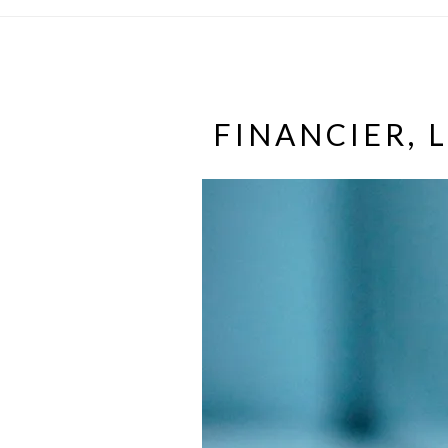
FINANCIER, 