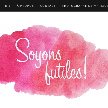
DIY
À PROPOS
CONTACT
PHOTOGRAPHE DE MARIAG