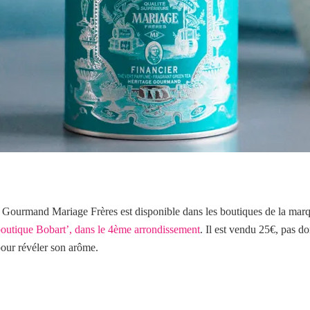
Gourmand Mariage Frères est disponible dans les boutiques de la marque
outique Bobart’, dans le 4ème arrondissement
. Il est vendu 25€, pas d
 pour révéler son arôme.