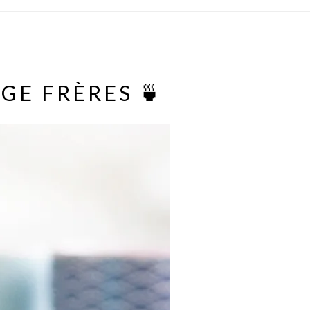
GE FRÈRES 🍵