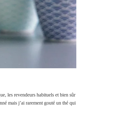
, les revendeurs habituels et bien sûr
onné mais j’ai rarement gouté un thé qui