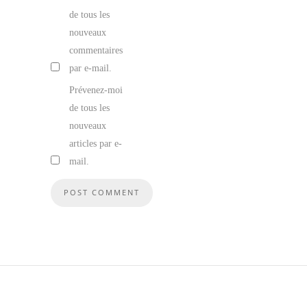
de tous les
nouveaux
commentaires
par e-mail.
Prévenez-moi
de tous les
nouveaux
articles par e-
mail.