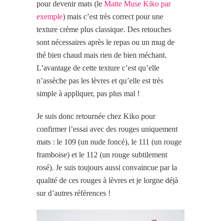
pour devenir mats (le
Matte Muse Kiko par
exemple
) mais c’est très correct pour une
texture crème plus classique. Des retouches
sont nécessaires après le repas ou un mug de
thé bien chaud mais rien de bien méchant.
L’avantage de cette texture c’est qu’elle
n’assèche pas les lèvres et qu’elle est très
simple à appliquer, pas plus mal !
Je suis donc retournée chez Kiko pour
confirmer l’essai avec des rouges uniquement
mats : le 109 (un nude foncé), le 111 (un rouge
framboise) et le 112 (un rouge subtilement
rosé). Je suis toujours aussi convaincue par la
qualité de ces rouges à lèvres et je lorgne déjà
sur d’autres références !