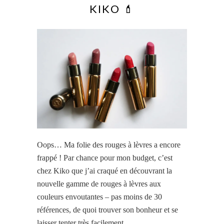
KIKO 💄
Oops… Ma folie des rouges à lèvres a encore
frappé ! Par chance pour mon budget, c’est
chez Kiko que j’ai craqué en découvrant la
nouvelle gamme de rouges à lèvres aux
couleurs envoutantes – pas moins de 30
références, de quoi trouver son bonheur et se
laisser tenter très facilement.