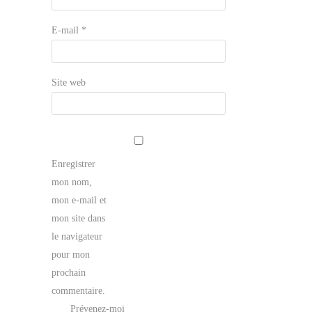
E-mail
*
Site web
Enregistrer
mon nom,
mon e-mail et
mon site dans
le navigateur
pour mon
prochain
commentaire.
Prévenez-moi