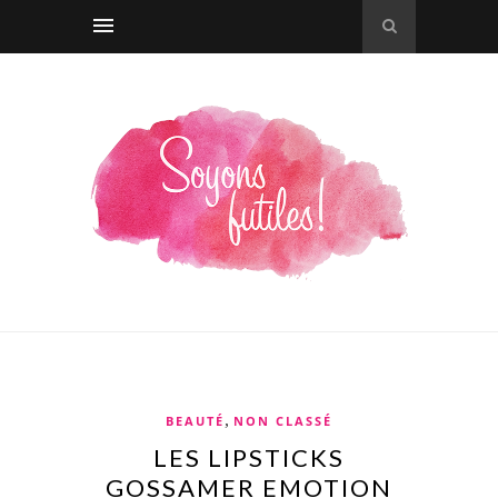
,
BEAUTÉ
NON CLASSÉ
LES LIPSTICKS
GOSSAMER EMOTION