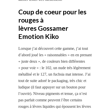
Coup de coeur pour les
rouges à
lèvres Gossamer
Emotion Kiko
Lorsque j’ai découvert cette gamme, j’ai tout
d’abord joué les « raisonnables » en en prenant
« juste deux », de couleurs bien différentes
« pour voir » : le 102, un nude très légèrement
métallisé et le 127, un fuchsia mat intense. J’ai
tout de suite adoré le packaging, très chic et
ludique (il faut appuyer sur un bouton pour
l’ouvrir). Niveau pigments et tenue, ça n’est
pas parfait comme peuvent l’être certains
rouges à lèvres liquides qui épousent les lèvres