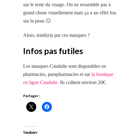
sur le reste du visage. On ne ressemble pas à
grand chose visuellement mais ça a un effet fou
sur la peau 🙂
Alors, tenté(e)s par ces masques ?
Infos pas futiles
Les masques Caudalie sont disponibles en
pharmacies, parapharmacies et sur
la boutique
en ligne Caudalie
. Ils coûtent environ 20€.
Partager :
Similaire