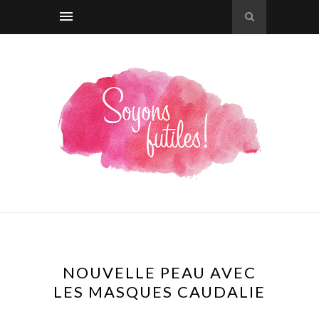
NOUVELLE PEAU AVEC
LES MASQUES CAUDALIE