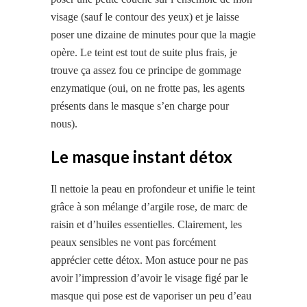
visage (sauf le contour des yeux) et je laisse
poser une dizaine de minutes pour que la magie
opère. Le teint est tout de suite plus frais, je
trouve ça assez fou ce principe de gommage
enzymatique (oui, on ne frotte pas, les agents
présents dans le masque s’en charge pour
nous).
Le masque instant détox
Il nettoie la peau en profondeur et unifie le teint
grâce à son mélange d’argile rose, de marc de
raisin et d’huiles essentielles. Clairement, les
peaux sensibles ne vont pas forcément
apprécier cette détox. Mon astuce pour ne pas
avoir l’impression d’avoir le visage figé par le
masque qui pose est de vaporiser un peu d’eau