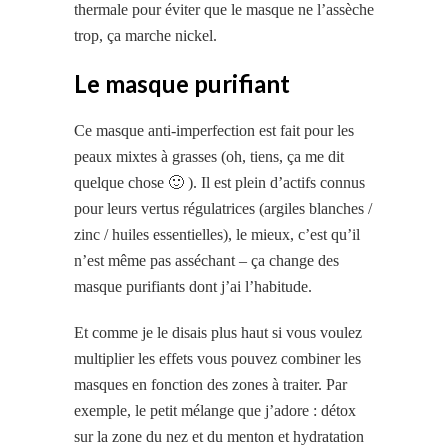
thermale pour éviter que le masque ne l’assèche
trop, ça marche nickel.
Le masque purifiant
Ce masque anti-imperfection est fait pour les
peaux mixtes à grasses (oh, tiens, ça me dit
quelque chose 🙂 ). Il est plein d’actifs connus
pour leurs vertus régulatrices (argiles blanches /
zinc / huiles essentielles), le mieux, c’est qu’il
n’est même pas asséchant – ça change des
masque purifiants dont j’ai l’habitude.
Et comme je le disais plus haut si vous voulez
multiplier les effets vous pouvez combiner les
masques en fonction des zones à traiter. Par
exemple, le petit mélange que j’adore : détox
sur la zone du nez et du menton et hydratation