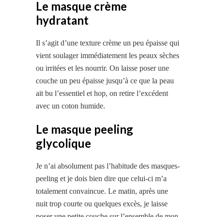
Le masque crème
hydratant
Il s’agit d’une texture crème un peu épaisse qui
vient soulager immédiatement les peaux sèches
ou irritées et les nourrir. On laisse poser une
couche un peu épaisse jusqu’à ce que la peau
ait bu l’essentiel et hop, on retire l’excédent
avec un coton humide.
Le masque peeling
glycolique
Je n’ai absolument pas l’habitude des masques-
peeling et je dois bien dire que celui-ci m’a
totalement convaincue. Le matin, après une
nuit trop courte ou quelques excès, je laisse
poser une petite couche sur l’ensemble de mon