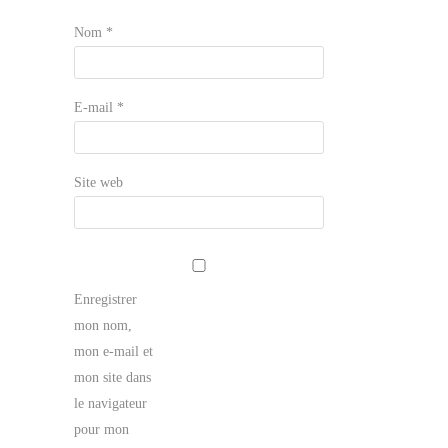
Nom
*
E-mail
*
Site web
Enregistrer
mon nom,
mon e-mail et
mon site dans
le navigateur
pour mon