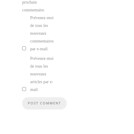
prochain
commentaire.
Prévenez-moi
de tous les
nouveaux
commentaires
par e-mail.
Prévenez-moi
de tous les
nouveaux
articles par e-
mail.