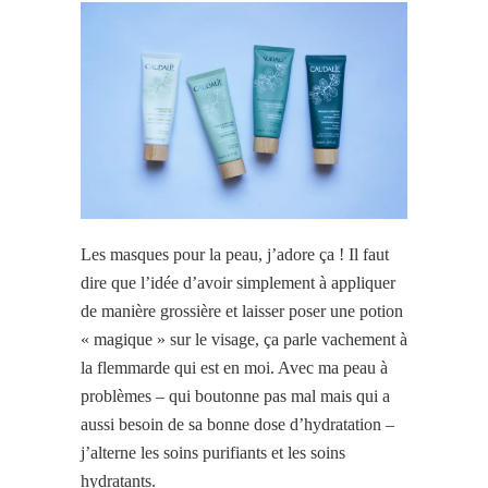
Les masques pour la peau, j’adore ça ! Il faut
dire que l’idée d’avoir simplement à appliquer
de manière grossière et laisser poser une potion
« magique » sur le visage, ça parle vachement à
la flemmarde qui est en moi. Avec ma peau à
problèmes – qui boutonne pas mal mais qui a
aussi besoin de
sa bonne
dose d’hydratation –
j’alterne les soins purifiants et les soins
hydratants.