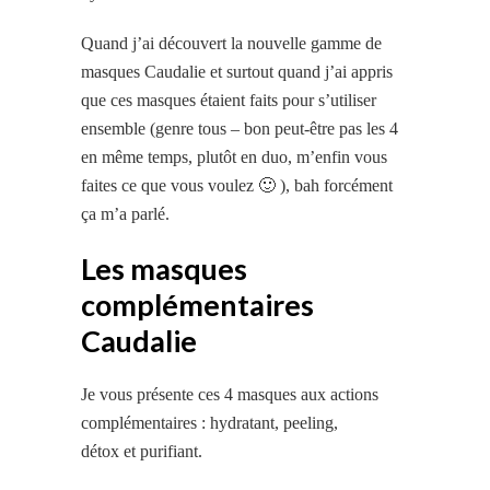
Quand j’ai découvert la nouvelle gamme de
masques Caudalie et surtout quand j’ai appris
que ces masques étaient faits pour s’utiliser
ensemble (genre tous – bon peut-être pas les 4
en même temps, plutôt en duo, m’enfin vous
faites ce que vous voulez 🙂 ), bah forcément
ça m’a parlé.
Les masques
complémentaires
Caudalie
Je vous présente ces 4 masques aux actions
complémentaires : hydratant, peeling,
détox et purifiant.