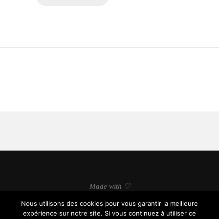
Made with ♡
Nous utilisons des cookies pour vous garantir la meilleure
expérience sur notre site. Si vous continuez à utiliser ce