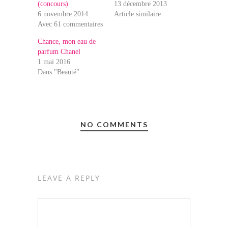
(concours)
13 décembre 2013
6 novembre 2014
Article similaire
Avec 61 commentaires
Chance, mon eau de
parfum Chanel
1 mai 2016
Dans "Beauté"
NO COMMENTS
LEAVE A REPLY