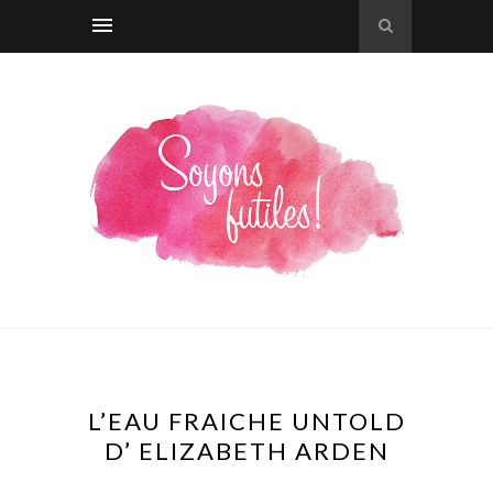
L’EAU FRAICHE UNTOLD
D’ ELIZABETH ARDEN