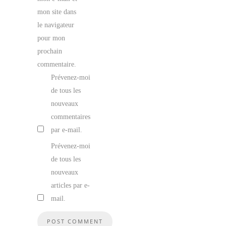
mon site dans
le navigateur
pour mon
prochain
commentaire.
Prévenez-moi
de tous les
nouveaux
commentaires
par e-mail.
Prévenez-moi
de tous les
nouveaux
articles par e-
mail.