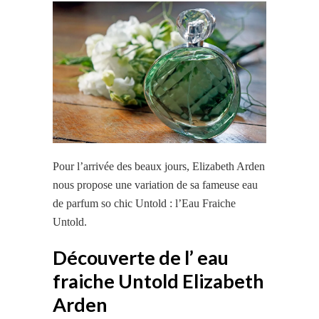
Pour l’arrivée des beaux jours, Elizabeth Arden
nous propose une variation de sa fameuse eau
de parfum so chic Untold : l’Eau Fraiche
Untold.
Découverte de l’ eau
fraiche Untold Elizabeth
Arden