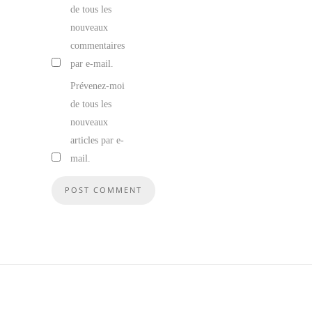
de tous les
nouveaux
commentaires
par e-mail.
Prévenez-moi
de tous les
nouveaux
articles par e-
mail.