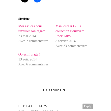
Similaire
Mes astuces pour
Manucure #36 : la
réveiller son regard
collection Boulevard
23 mai 2014
Rock Kiko
Avec 2 commentaires
8 février 2014
Avec 33 commentaires
Objectif plage !
13 août 2014
Avec 6 commentaires
1 COMMENT
LEBEAUTEMPS
Reply