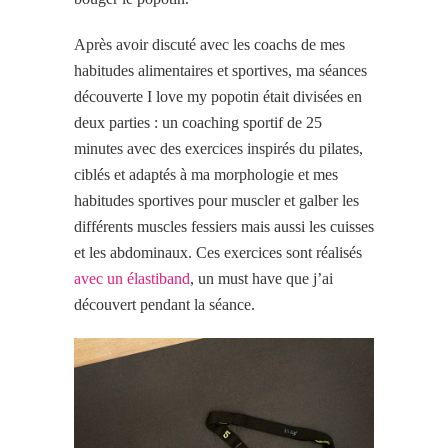
Après avoir discuté avec les coachs de mes
habitudes alimentaires et sportives, ma séances
découverte I love my popotin était divisées en
deux parties : un coaching sportif de 25
minutes avec des exercices inspirés du pilates,
ciblés et adaptés à ma morphologie et mes
habitudes sportives pour muscler et galber les
différents muscles fessiers mais aussi les cuisses
et les abdominaux. Ces exercices sont réalisés
avec un élastiband
, un must have que j’ai
découvert pendant la séance.