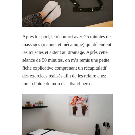
Après le sport, le réconfort avec 25 minutes de
massages (manuel et mécanique) qui détendent
les muscles et aident au drainage. Après cette
séance de 50 minutes, on m’a remis une petite
fiche explicative comprenant un récapitulatif
des exercices réalisés afin de les refaire chez
moi à l’aide de mon élastiband perso.