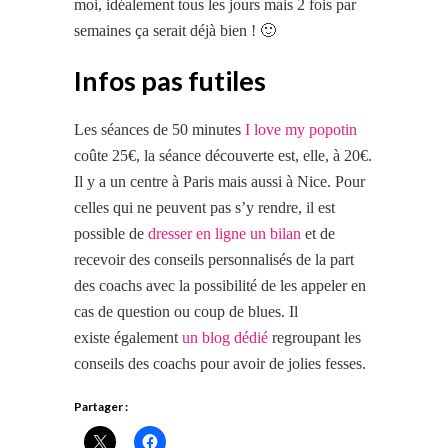
moi, idéalement tous les jours mais 2 fois par
semaines ça serait déjà bien ! 🙂
Infos pas futiles
Les séances de 50 minutes
I love my popotin
coûte 25€, la séance découverte est, elle, à 20€.
Il y a un centre à Paris mais aussi à Nice. Pour
celles qui ne peuvent pas s’y rendre, il est
possible de
dresser en ligne un bilan
et de
recevoir des conseils personnalisés de la part
des coachs avec la possibilité de les appeler en
cas de question ou coup de blues. Il
existe également
un blog dédié
regroupant les
conseils des coachs pour avoir de jolies fesses.
Partager :