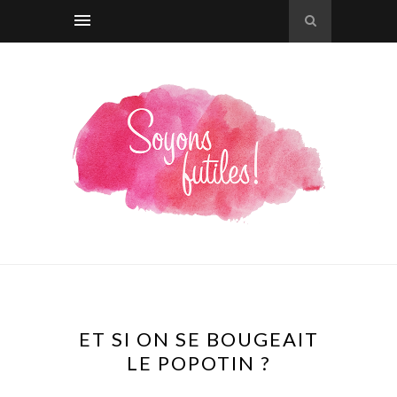
ET SI ON SE BOUGEAIT
LE POPOTIN ?