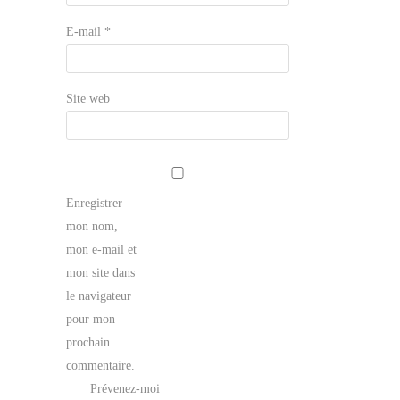
E-mail
*
Site web
Enregistrer
mon nom,
mon e-mail et
mon site dans
le navigateur
pour mon
prochain
commentaire.
Prévenez-moi