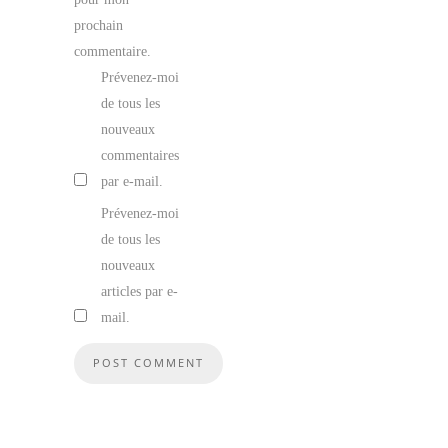
prochain
commentaire.
Prévenez-moi
de tous les
nouveaux
commentaires
par e-mail.
Prévenez-moi
de tous les
nouveaux
articles par e-
mail.