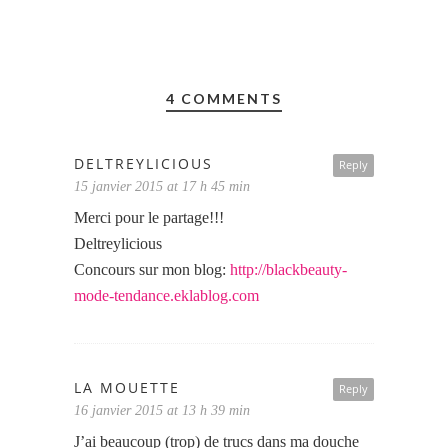
4 COMMENTS
DELTREYLICIOUS
Reply
15 janvier 2015 at 17 h 45 min
Merci pour le partage!!!
Deltreylicious
Concours sur mon blog:
http://blackbeauty-
mode-tendance.eklablog.com
LA MOUETTE
Reply
16 janvier 2015 at 13 h 39 min
J’ai beaucoup (trop) de trucs dans ma douche