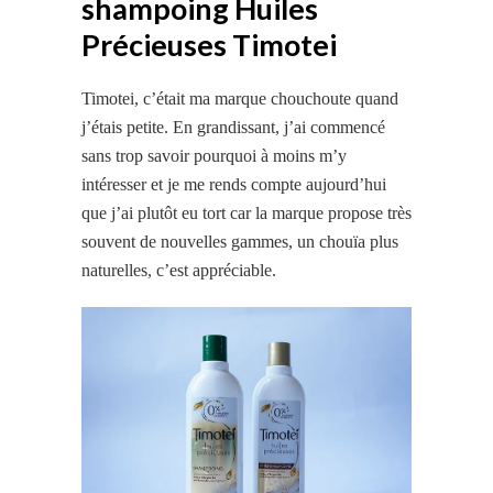
shampoing Huiles
Précieuses Timotei
Timotei, c’était ma marque chouchoute quand
j’étais petite. En grandissant, j’ai commencé
sans trop savoir pourquoi à moins m’y
intéresser et je me rends compte aujourd’hui
que j’ai plutôt eu tort car la marque propose très
souvent de nouvelles gammes, un chouïa plus
naturelles, c’est appréciable.