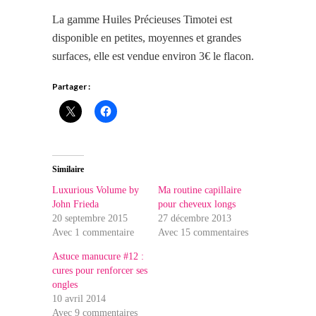
La gamme Huiles Précieuses Timotei est
disponible en petites, moyennes et grandes
surfaces, elle est vendue environ 3€ le flacon.
Partager :
Similaire
Luxurious Volume by
Ma routine capillaire
John Frieda
pour cheveux longs
20 septembre 2015
27 décembre 2013
Avec 1 commentaire
Avec 15 commentaires
Astuce manucure #12 :
cures pour renforcer ses
ongles
10 avril 2014
Avec 9 commentaires