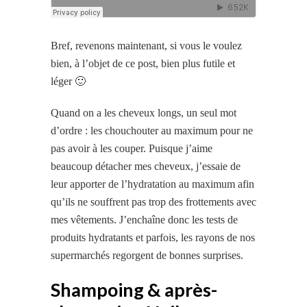
Bref, revenons maintenant, si vous le voulez
bien, à l’objet de ce post, bien plus futile et
léger 🙂
Quand on a les cheveux longs, un seul mot
d’ordre : les chouchouter au maximum pour ne
pas avoir à les couper. Puisque j’aime
beaucoup détacher mes cheveux, j’essaie de
leur apporter de l’hydratation au maximum afin
qu’ils ne souffrent pas trop des frottements avec
mes vêtements. J’enchaîne donc les tests de
produits hydratants et parfois, les
rayons de nos
supermarchés regorgent de bonnes surprises.
Shampoing & après-