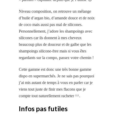
Niveau composition, on retrouve un mélange
d’huile d’argan bio, d’amande douce et de noix
de coco mais aussi pas mal de silicones.
Personnellement, j’adore les shampoings avec
silicones car ils donnent à mes cheveux
beaucoup plus de douceur et de galbe que les
shampoings silicone-free mais si vous êtes
regardants sur la compo, passez votre chemin !
Cette gamme est donc une très bonne gamme
dispo en supermarchés. Je ne sais pas pourquoi
j’ai mis autant de temps à vous en parler car je
viens tout juste de finir mes flacons que je
compte tout naturellement racheter ^^.
Infos pas futiles