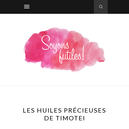
LES HUILES PRÉCIEUSES
DE TIMOTEI