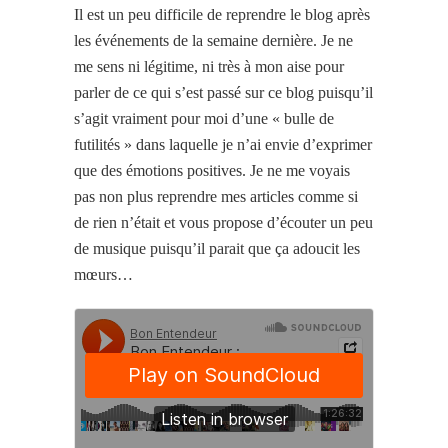
Il est un peu difficile de reprendre le blog après
les événements de la semaine dernière. Je ne
me sens ni légitime, ni très à mon aise pour
parler de ce qui s’est passé sur ce blog puisqu’il
s’agit vraiment pour moi d’une « bulle de
futilités » dans laquelle je n’ai envie d’exprimer
que des émotions positives. Je ne me voyais
pas non plus reprendre mes articles comme si
de rien n’était et vous propose d’écouter un peu
de musique puisqu’il parait que ça adoucit les
mœurs…