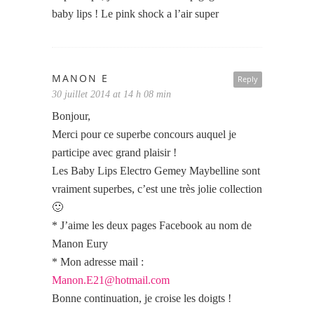
baby lips ! Le pink shock a l’air super
MANON E
Reply
30 juillet 2014 at 14 h 08 min
Bonjour,
Merci pour ce superbe concours auquel je
participe avec grand plaisir !
Les Baby Lips Electro Gemey Maybelline sont
vraiment superbes, c’est une très jolie collection
🙂
* J’aime les deux pages Facebook au nom de
Manon Eury
* Mon adresse mail :
Manon.E21@hotmail.com
Bonne continuation, je croise les doigts !