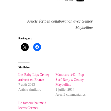
Article écrit en collaboration avec Gemey
Maybelline
Partager :
Similaire
Les Baby Lips Gemey
Manucure #42 : Pop
arrivent en France
Surf Roxy x Gemey
7 août 2013
Maybelline
Article similaire
1 juillet 2014
Avec 3 commentaires
Le fameux baume à
lèvres Carmex