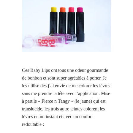
Ces Baby Lips ont tous une odeur gourmande
de bonbon et sont super agréables à porter. Je
les utilise dès j’ai envie de me colorer les lèvres
sans me prendre la tête avec l’application. Mise
à part le « Fierce n Tangy » (le jaune) qui est
translucide, les trois autre teintes colorent les
lèvres en un instant et avec un confort
redoutable :