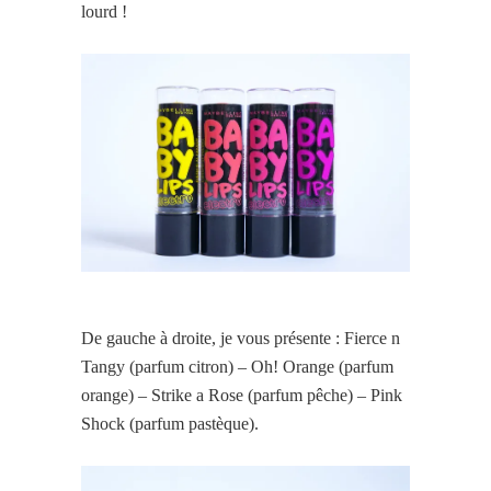
lourd !
De gauche à droite, je vous présente : Fierce n
Tangy (parfum citron) – Oh! Orange (parfum
orange) – Strike a Rose (parfum pêche) – Pink
Shock (parfum pastèque).