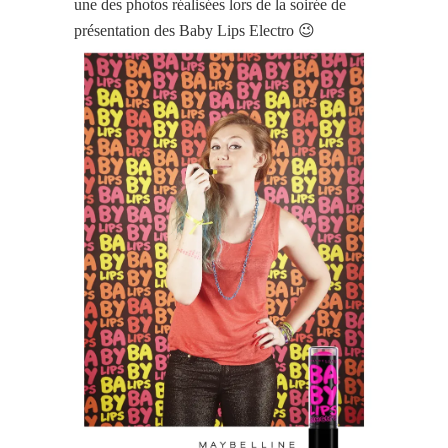
une des photos réalisées lors de la soirée de
présentation des Baby Lips Electro 😉