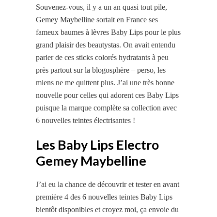
Souvenez-vous, il y a un an quasi tout pile,
Gemey Maybelline sortait en France ses
fameux baumes à lèvres Baby Lips pour le plus
grand plaisir des beautystas. On avait entendu
parler de ces sticks colorés hydratants à peu
près partout sur la blogosphère – perso, les
miens ne me quittent plus. J’ai une très bonne
nouvelle pour celles qui adorent ces Baby Lips
puisque la
marque complète sa
collection avec
6 nouvelles teintes électrisantes !
Les Baby Lips Electro
Gemey Maybelline
J’ai eu la chance de découvrir et tester en avant
première 4 des 6 nouvelles teintes Baby Lips
bientôt disponibles et croyez moi, ça envoie du