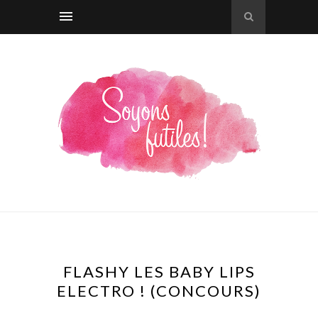
FLASHY LES BABY LIPS
ELECTRO ! (CONCOURS)