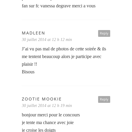
fan sur fc vanessa degrave merci a vous
MADLEEN
Reply
30 juillet 2014 at 12 h 12 min
J’ai vu pas mal de photos de cette soirée & ils
me tentent beaucoup alors je participe avec
plaisir !!
Bisous
ZOOTIE MOOKIE
Reply
30 juillet 2014 at 12 h 19 min
bonjour merci pour le concours
je tente ma chance avec joie
je croise les doigts