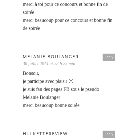
merci à toi pour ce concours et bonne fin de
soirée
merci beaucoup pour ce concours et bonne fin
de soirée
MELANIE BOULANGER
Reply
30 juillet 2014 at 23 h 25 min
Bonsoir,
je participe avec plaisir 🙂
je suis fan des pages FB sous le pseudo
Melanie Boulanger
merci beaucoup bonne soirée
HULKETTEREVIEW
Reply