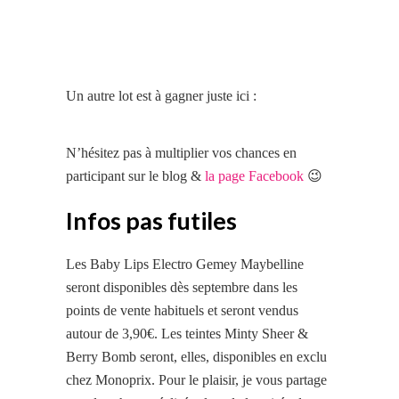
Un autre lot est à gagner juste ici :
N’hésitez pas à multiplier vos chances en
participant sur le blog &
la page Facebook
😉
Infos pas futiles
Les Baby Lips Electro Gemey Maybelline
seront disponibles dès septembre dans les
points de vente habituels et seront vendus
autour de 3,90€. Les teintes Minty Sheer &
Berry Bomb seront, elles, disponibles en exclu
chez Monoprix. Pour le plaisir, je vous partage