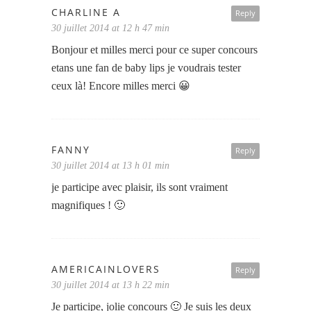
CHARLINE A
Reply
30 juillet 2014 at 12 h 47 min
Bonjour et milles merci pour ce super concours
etans une fan de baby lips je voudrais tester
ceux là! Encore milles merci 😀
FANNY
Reply
30 juillet 2014 at 13 h 01 min
je participe avec plaisir, ils sont vraiment
magnifiques ! 🙂
AMERICAINLOVERS
Reply
30 juillet 2014 at 13 h 22 min
Je participe, jolie concours 🙂 Je suis les deux