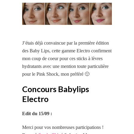
J’étais déjà convaincue par la première édition
des Baby Lips, cette gamme Electro confirment
mon coup de coeur pour ces sticks à lèvres
hydratants avec une mention toute particulière
pour le Pink Shock, mon préféré 🙂
Concours Babylips
Electro
Edit du 15/09 :
Merci pour vos nombreuses participations !