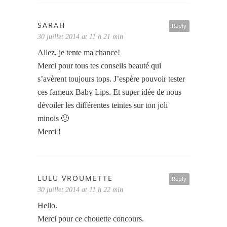
SARAH
Reply
30 juillet 2014 at 11 h 21 min
Allez, je tente ma chance!
Merci pour tous tes conseils beauté qui
s’avèrent toujours tops. J’espère pouvoir tester
ces fameux Baby Lips. Et super idée de nous
dévoiler les différentes teintes sur ton joli
minois 🙂
Merci !
LULU VROUMETTE
Reply
30 juillet 2014 at 11 h 22 min
Hello.
Merci pour ce chouette concours.