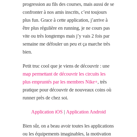
progression au fils des courses, mais aussi de se
confronter à nos amis inscrits, c’est toujours
plus fun. Grace à cette application, j’arrive à
être plus régulière en running, je ne cours pas
vite ou très longtemps mais j’y vais 2 fois par
semaine me défouler un peu et ça marche très
bien.
Petit truc cool que je viens de découvrir : une
map permettant de découvrir les circuits les
plus empruntés par les membres Nike+
, très
pratique pour découvrir de nouveaux coins où
runner près de chez soi.
Application iOS
|
Application Android
Bien sûr, on a beau avoir toutes les applications
ou les équipements imaginables, la motivation