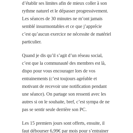
d’établir ses limites afin de mieux coller à son
rythme naturel et le dépasser progressivement.
Les séances de 30 minutes ne m’ont jamais
semblé insurmontables et ce que j’apprécie
c’est qu’aucun exercice ne nécessite de matériel
particulier.
Quand je dis qu’il s’agit d’un réseau social,
c’est que la communauté des membres est là,
dispo pour vous encourager lors de vos
entrainements (c’est toujours agréable et
motivant de recevoir une notification pendant
une séance). On partage son ressenti avec les
autres si on le souhaite, bref, c’est sympa de ne
pas se sentir seule derrière son PC.
Les 15 premiers jours sont offerts, ensuite, il
faut débourser 6,99€ par mois pour s’entrainer