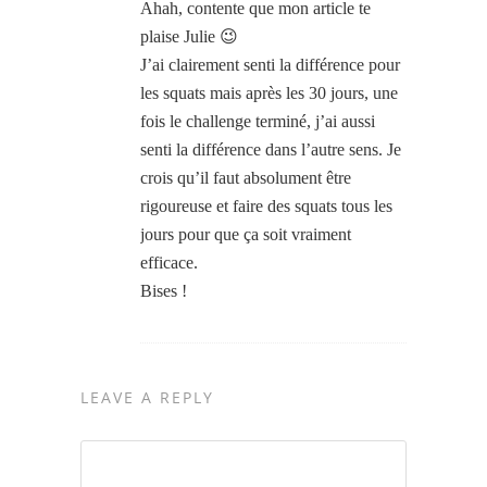
Ahah, contente que mon article te
plaise Julie 😉
J’ai clairement senti la différence pour
les squats mais après les 30 jours, une
fois le challenge terminé, j’ai aussi
senti la différence dans l’autre sens. Je
crois qu’il faut absolument être
rigoureuse et faire des squats tous les
jours pour que ça soit vraiment
efficace.
Bises !
LEAVE A REPLY