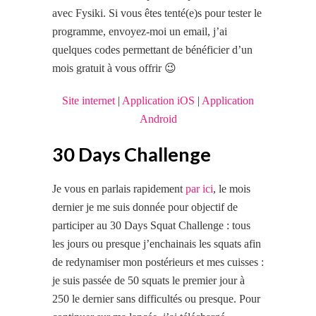
avec Fysiki. Si vous êtes tenté(e)s pour tester le
programme, envoyez-moi un email, j’ai
quelques codes permettant de bénéficier d’un
mois gratuit à vous offrir 😉
Site internet
|
Application iOS
|
Application
Android
30 Days Challenge
Je vous en parlais rapidement
par ici
, le mois
dernier je me suis donnée pour objectif de
participer au 30 Days Squat Challenge : tous
les jours ou presque j’enchainais les squats afin
de redynamiser mon postérieurs et mes cuisses :
je suis passée de 50 squats le premier jour à
250 le dernier sans difficultés ou presque. Pour