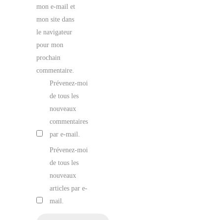
mon e-mail et
mon site dans
le navigateur
pour mon
prochain
commentaire.
Prévenez-moi
de tous les
nouveaux
commentaires
par e-mail.
Prévenez-moi
de tous les
nouveaux
articles par e-
mail.