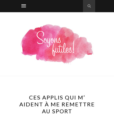
CES APPLIS QUI M’
AIDENT À ME REMETTRE
AU SPORT