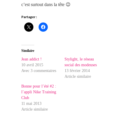
c’est surtout dans la tête 😉
Partager :
Similaire
Jean addict !
Stylight, le réseau
10 avril 2015
social des modeuses
Avec 3 commentaires
13 février 2014
Article similaire
Bonne pour l’été #2 :
l’appli Nike Training
Club
11 mai 2013
Article similaire