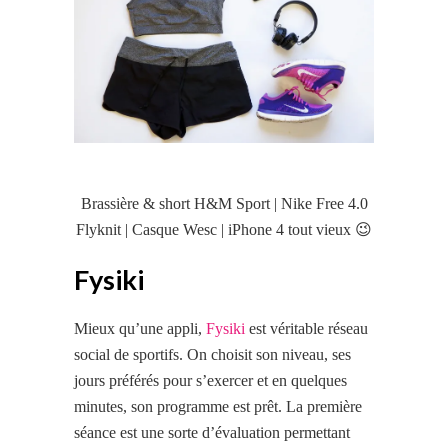
Brassière & short H&M Sport | Nike Free 4.0
Flyknit | Casque Wesc | iPhone 4 tout vieux 😉
Fysiki
Mieux qu’une appli,
Fysiki
est véritable réseau
social de sportifs. On choisit son niveau, ses
jours préférés pour s’exercer et en quelques
minutes, son programme est prêt. La première
séance est une sorte d’évaluation permettant