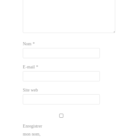
Nom
*
E-mail
*
Site web
Enregistrer
mon nom,