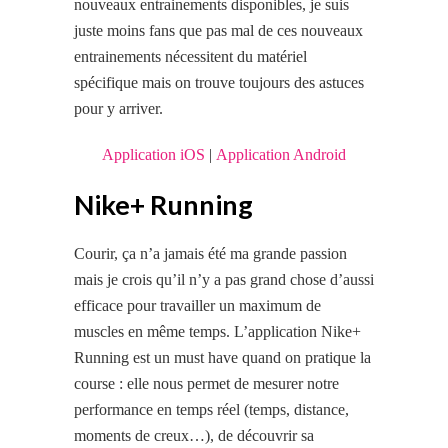
nouveaux entrainements disponibles, je suis
juste moins fans que pas mal de ces nouveaux
entrainements nécessitent du matériel
spécifique mais on trouve toujours des astuces
pour y arriver.
Application iOS
|
Application Android
Nike+ Running
Courir, ça n’a jamais été ma grande passion
mais je crois qu’il n’y a pas grand chose d’aussi
efficace pour travailler un maximum de
muscles en
même temps.
L’application Nike+
Running est un must have quand on pratique la
course : elle nous permet de mesurer notre
performance en temps réel (temps, distance,
moments de creux…), de découvrir sa