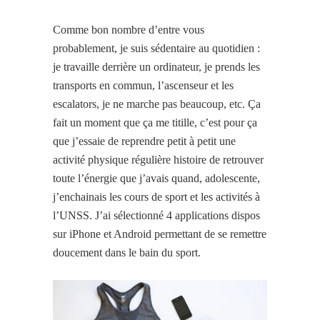
Comme bon nombre d’entre vous
probablement, je suis sédentaire au quotidien :
je travaille derrière un ordinateur, je prends les
transports en commun, l’ascenseur et les
escalators, je ne marche pas beaucoup, etc. Ça
fait un moment que ça me titille, c’est pour ça
que j’essaie de reprendre petit à petit une
activité physique régulière histoire de retrouver
toute l’énergie que j’avais quand, adolescente,
j’enchainais les cours de sport et les activités à
l’UNSS. J’ai sélectionné 4 applications dispos
sur iPhone et Android permettant de se remettre
doucement dans le bain du sport.