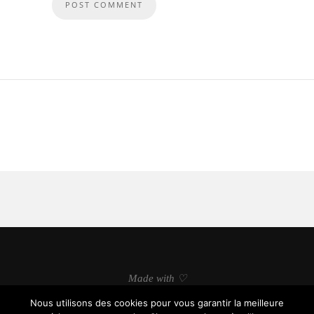
Made with ♡
Nous utilisons des cookies pour vous garantir la meilleure