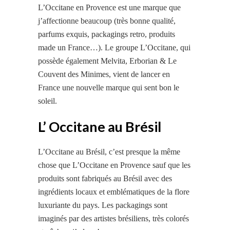
L’Occitane en Provence est une marque que
j’affectionne beaucoup (très bonne qualité,
parfums exquis, packagings retro, produits
made un France…). Le groupe L’Occitane, qui
possède également Melvita, Erborian & Le
Couvent des Minimes, vient de lancer en
France une nouvelle marque qui sent bon le
soleil.
L’ Occitane au Brésil
L’Occitane au Brésil, c’est presque la même
chose que L’Occitane en Provence sauf que les
produits sont fabriqués au Brésil avec des
ingrédients locaux et emblématiques de la flore
luxuriante du pays. Les packagings sont
imaginés par des artistes brésiliens, très colorés