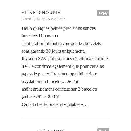
ALINETCHOUPIE
Reply
6 mai 2014 at 15 h 49 min
Hello quelques petites precisions sur ces
bracelets Hipanema
Tout d’abord il faut savoir que les bracelets
sont garantis 30 jours uniquement.
Il y a un SAV qui est certes réactif mais facturé
8 €. Je confirme egalement que pour certains
types de peaux il y a incompatibilité donc
oxydation du bracelet… Je l’ai
malheureusement constaté sur 2 bracelets
(achetés 95 et 80 €)!
Ca fait cher le bracelet « jetable »…