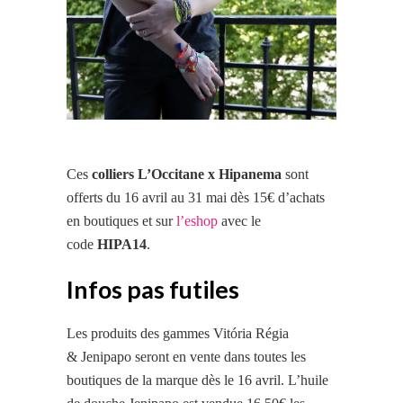
Ces
colliers L’Occitane x Hipanema
sont
offerts du 16 avril au 31 mai dès 15€ d’achats
en boutiques et sur
l’eshop
avec le
code
HIPA14
.
Infos pas futiles
Les produits des gammes Vitória Régia
& Jenipapo seront en vente dans toutes les
boutiques de la marque dès le 16 avril. L’huile