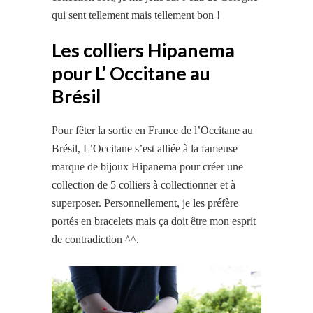
qui sent tellement mais tellement bon !
Les colliers Hipanema
pour L’ Occitane au
Brésil
Pour fêter la sortie en France de l’Occitane au
Brésil, L’Occitane s’est alliée à la fameuse
marque de bijoux Hipanema pour créer une
collection de 5 colliers à collectionner et à
superposer. Personnellement, je les préfère
portés en bracelets mais ça doit être mon esprit
de contradiction ^^.