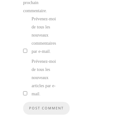
prochain
commentaire.
Prévenez-moi
de tous les
nouveaux
commentaires
par e-mail.
Prévenez-moi
de tous les
nouveaux
articles par e-
mail.