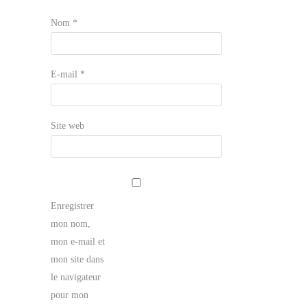
Nom
*
E-mail
*
Site web
Enregistrer
mon nom,
mon e-mail et
mon site dans
le navigateur
pour mon