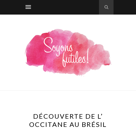
DÉCOUVERTE DE L’
OCCITANE AU BRÉSIL