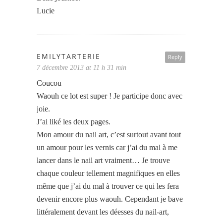
Lucie
EMILYTARTERIE
Reply
7 décembre 2013 at 11 h 31 min
Coucou
Waouh ce lot est super ! Je participe donc avec
joie.
J’ai liké les deux pages.
Mon amour du nail art, c’est surtout avant tout
un amour pour les vernis car j’ai du mal à me
lancer dans le nail art vraiment… Je trouve
chaque couleur tellement magnifiques en elles
même que j’ai du mal à trouver ce qui les fera
devenir encore plus waouh. Cependant je bave
littéralement devant les déesses du nail-art,