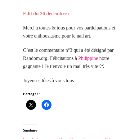
Edit du 26 décembre :
Merci à toutes & tous pour vos participations et
votre enthousiasme pour le nail art.
C’est le commentaire n°3 qui a été désigné par
Random.org. Félicitations à
Philippine
notre
gagnante ! Je t’envoie un mail très vite 🙂
Joyeuses fêtes à vous tous !
Partager :
Similaire