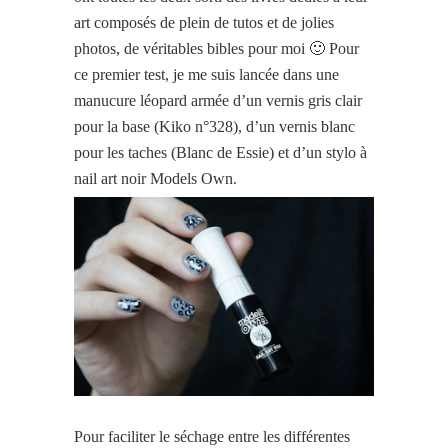
art composés de plein de tutos et de jolies
photos, de véritables bibles pour moi 🙂 Pour
ce premier test, je me suis lancée dans une
manucure léopard armée d’un vernis gris clair
pour la base (Kiko n°328), d’un vernis blanc
pour les taches (Blanc de Essie) et d’un stylo à
nail art noir Models Own.
Pour faciliter le séchage entre les différentes