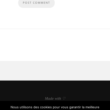
Made with ♡
Nous utilisons des cookies pour vous garantir la meilleure