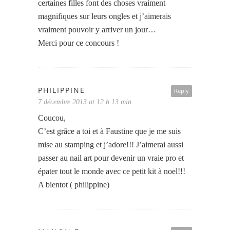
certaines filles font des choses vraiment
magnifiques sur leurs ongles et j’aimerais
vraiment pouvoir y arriver un jour…
Merci pour ce concours !
PHILIPPINE
Reply
7 décembre 2013 at 12 h 13 min
Coucou,
C’est grâce a toi et à Faustine que je me suis
mise au stamping et j’adore!!! J’aimerai aussi
passer au nail art pour devenir un vraie pro et
épater tout le monde avec ce petit kit à noel!!!
A bientot ( philippine)