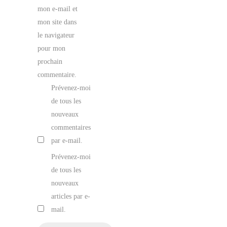
mon e-mail et
mon site dans
le navigateur
pour mon
prochain
commentaire.
Prévenez-moi
de tous les
nouveaux
commentaires
par e-mail.
Prévenez-moi
de tous les
nouveaux
articles par e-
mail.