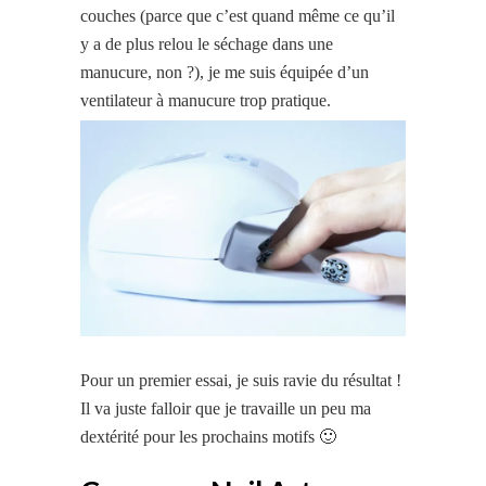
couches (parce que c’est quand même ce qu’il
y a de plus relou le séchage dans une
manucure, non ?), je me suis équipée d’un
ventilateur à manucure trop pratique.
Pour un premier essai, je suis ravie du résultat !
Il va juste falloir que je travaille un peu ma
dextérité pour les prochains motifs 🙂