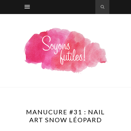
MANUCURE #31 : NAIL
ART SNOW LÉOPARD