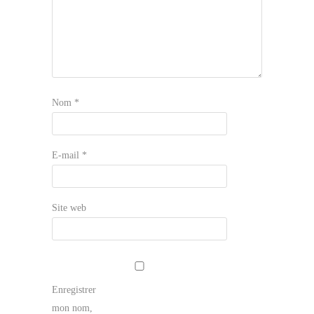
Nom
*
E-mail
*
Site web
Enregistrer
mon nom,