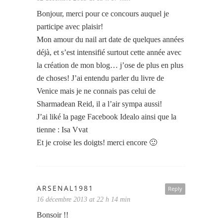
Bonjour, merci pour ce concours auquel je
participe avec plaisir!
Mon amour du nail art date de quelques années
déjà, et s’est intensifié surtout cette année avec
la création de mon blog… j’ose de plus en plus
de choses! J’ai entendu parler du livre de
Venice mais je ne connais pas celui de
Sharmadean Reid, il a l’air sympa aussi!
J’ai liké la page Facebook Idealo ainsi que la
tienne : Isa Vvat
Et je croise les doigts! merci encore 🙂
ARSENAL1981
Reply
16 décembre 2013 at 22 h 14 min
Bonsoir !!