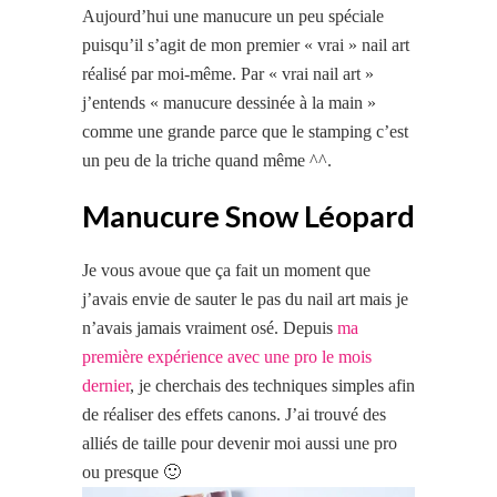
Aujourd’hui une manucure un peu spéciale
puisqu’il s’agit de mon premier « vrai » nail art
réalisé par moi-même. Par « vrai nail art »
j’entends « manucure dessinée à la main »
comme une grande parce que le stamping c’est
un peu de la triche quand même ^^.
Manucure Snow Léopard
Je vous avoue que ça fait un moment que
j’avais envie de sauter le pas du nail art mais je
n’avais jamais vraiment osé. Depuis
ma
première expérience avec une pro le mois
dernier
, je cherchais des techniques simples afin
de réaliser des effets canons. J’ai trouvé des
alliés de taille pour devenir moi aussi une pro
ou presque 🙂