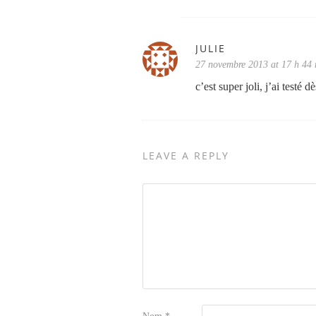
JULIE
27 novembre 2013 at 17 h 44
c’est super joli, j’ai testé 
LEAVE A REPLY