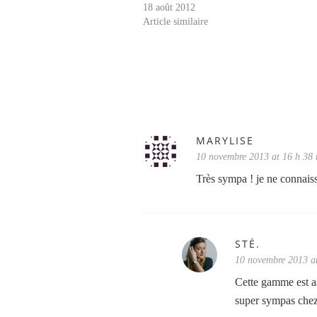
18 août 2012
Article similaire
MARYLISE
10 novembre 2013 at 16 h 38
Très sympa ! je ne connais
STÉ.
10 novembre 2013 a
Cette gamme est as
super sympas chez