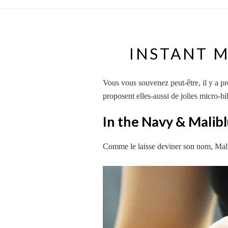
INSTANT M
Vous vous souvenez peut-être, il y a pr
proposent elles-aussi de jolies micro-b
In the Navy & Malib
Comme le laisse deviner son nom, Malibl