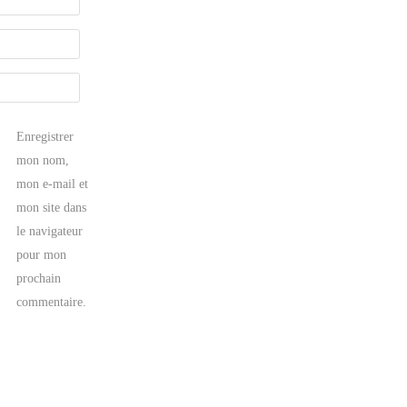
Enregistrer
mon nom,
mon e-mail et
mon site dans
le navigateur
pour mon
prochain
commentaire.