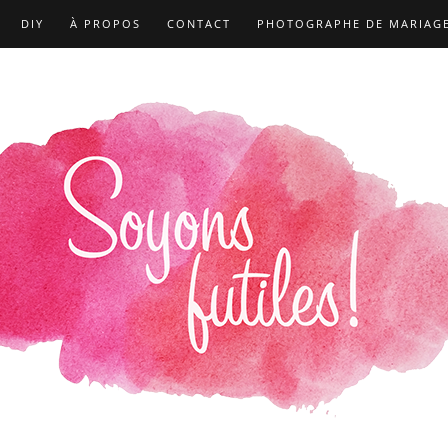
DIY
À PROPOS
CONTACT
PHOTOGRAPHE DE MARIAG