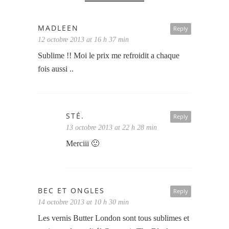
MADLEEN
Reply
12 octobre 2013 at 16 h 37 min
Sublime !! Moi le prix me refroidit a chaque
fois aussi ..
STÉ.
Reply
13 octobre 2013 at 22 h 28 min
Merciii 🙂
BEC ET ONGLES
Reply
14 octobre 2013 at 10 h 30 min
Les vernis Butter London sont tous sublimes et