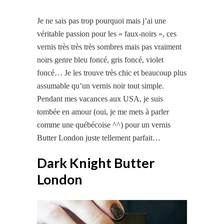
Je ne sais pas trop pourquoi mais j’ai une
véritable passion pour les « faux-noirs », ces
vernis très très très sombres mais pas vraiment
noirs genre bleu foncé, gris foncé, violet
foncé… Je les trouve très chic et beaucoup plus
assumable qu’un vernis noir tout simple.
Pendant mes vacances aux USA, je suis
tombée en amour (oui, je
me mets
à parler
comme une québécoise ^^) pour un vernis
Butter London juste tellement parfait…
Dark Knight Butter
London