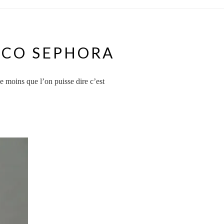
ROCO SEPHORA
Le moins que l’on puisse dire c’est