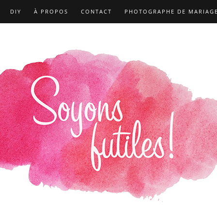
DIY
À PROPOS
CONTACT
PHOTOGRAPHE DE MARIAG