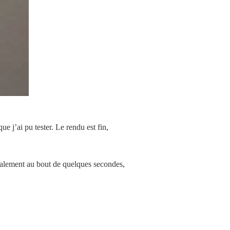
e j’ai pu tester. Le rendu est fin,
inalement au bout de quelques secondes,