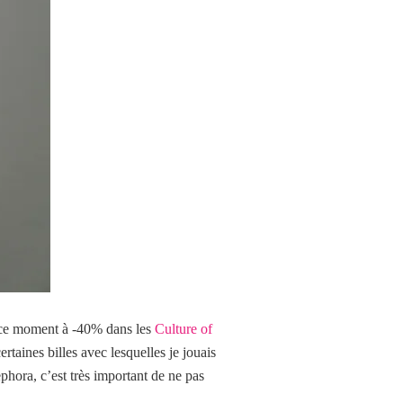
ce moment à -40% dans les
Culture of
rtaines billes avec lesquelles je jouais
phora, c’est très important de ne pas