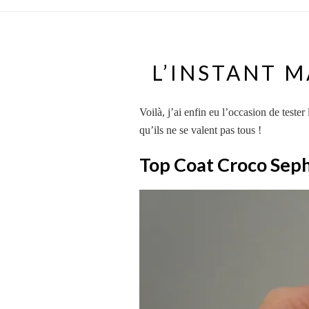
L’INSTANT M
Voilà, j’ai enfin eu l’occasion de tester
qu’ils ne se valent pas tous !
Top Coat Croco Sep