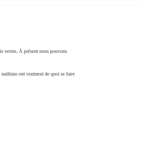
lis vernis. À présent nous pouvons
nailistas ont vraiment de quoi se faire