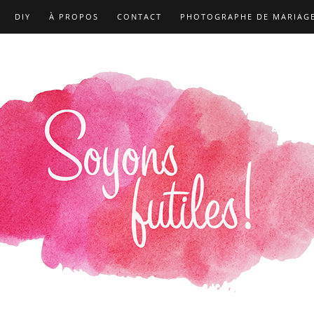
DIY
À PROPOS
CONTACT
PHOTOGRAPHE DE MARIAG