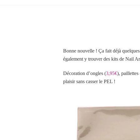
Bonne nouvelle ! Ça fait déjà quelques
également y trouver des kits de Nail Art
Décoration d’ongles (
3,95€
), paillettes 
plaisir sans casser le PEL !