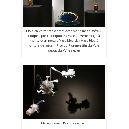
Fiole en verre transparent avec monture en métal /
Coupe à pied tourquoise / Vase en verre rouge à
monture en métal / Vase Médicis / Vase bleu à
monture de métal – Pise ou Florence (fin du XVIe –
début du XVIIe siècle)
Maria Grazia – Rosin ice virus x