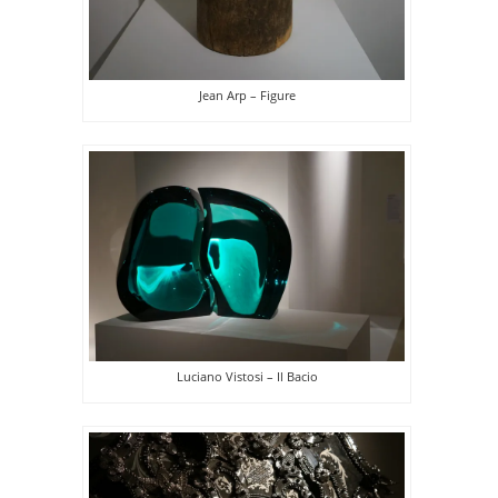
Jean Arp – Figure
Luciano Vistosi – Il Bacio