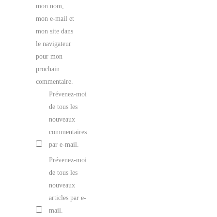
mon nom,
mon e-mail et
mon site dans
le navigateur
pour mon
prochain
commentaire.
Prévenez-moi
de tous les
nouveaux
commentaires
par e-mail.
Prévenez-moi
de tous les
nouveaux
articles par e-
mail.