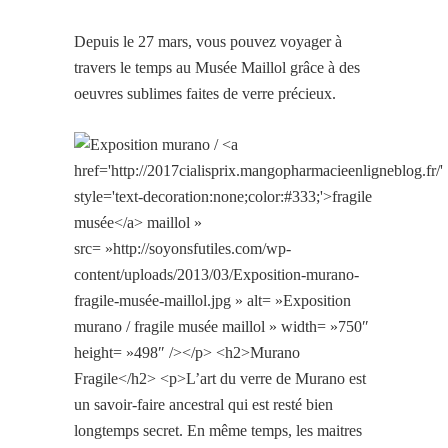
Depuis le 27 mars, vous pouvez voyager à
travers le temps au Musée Maillol grâce à des
oeuvres sublimes faites de verre précieux.