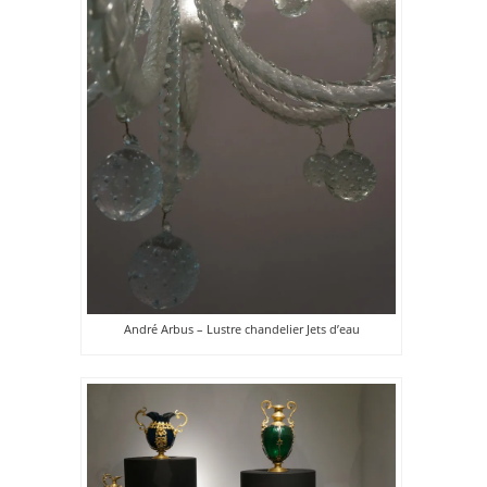
André Arbus – Lustre chandelier Jets d’eau