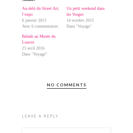
Au-delà du Street Art,
Un petit weekend dans
l’expo
les Vosges
6 janvier 2013
14 octobre 2015
Avec 6 commentaires
Dans "Voyage"
Balade au Musée du
Louvre
23 avril 2016
Dans "Voyage"
NO COMMENTS
LEAVE A REPLY