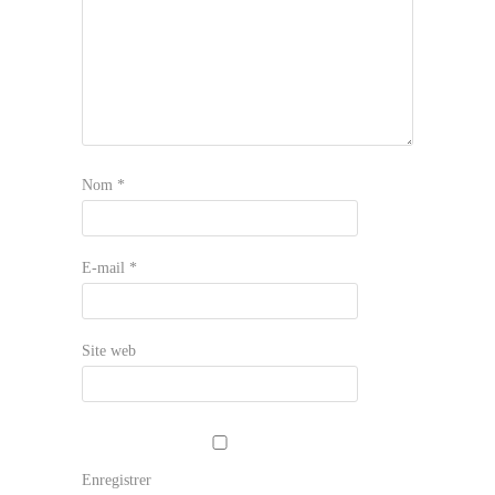
Nom
*
E-mail
*
Site web
Enregistrer