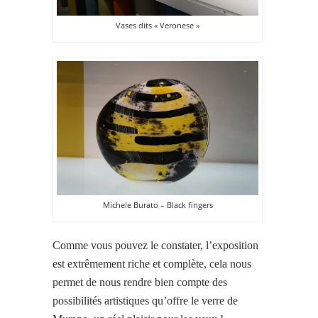
Vases dits « Veronese »
Michele Burato – Black fingers
Comme vous pouvez le constater, l’exposition
est extrêmement riche et complète, cela nous
permet de nous rendre bien compte des
possibilités artistiques qu’offre le verre de