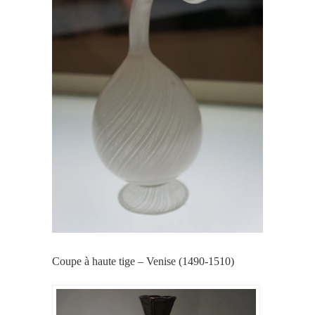
Coupe à haute tige – Venise (1490-1510)