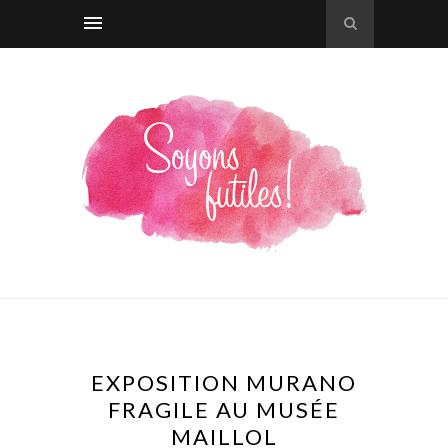
EXPOSITION MURANO
FRAGILE AU MUSÉE
MAILLOL