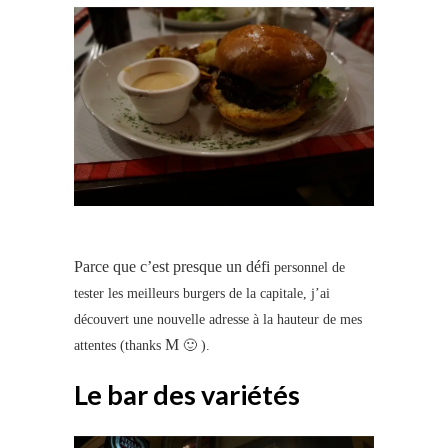
Parce que c’est presque un défi
personnel de
tester les meilleurs burgers de la capitale, j’ai
découvert une nouvelle adresse à la hauteur de mes
M
attentes (thanks
🙂 ).
Le bar des variétés