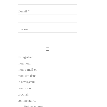
E-mail
*
Site web
Enregistrer
mon nom,
mon e-mail et
mon site dans
le navigateur
pour mon
prochain
commentaire.
Prévenez-moi