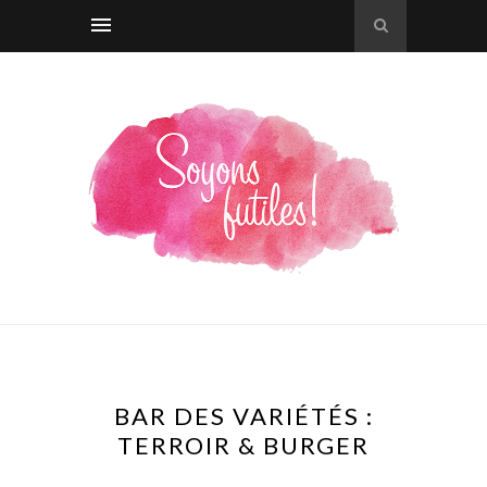
BAR DES VARIÉTÉS :
TERROIR & BURGER