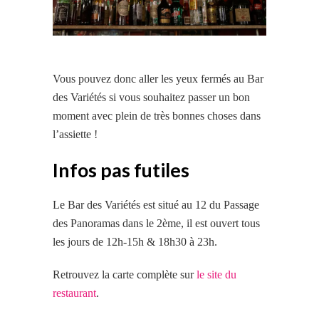
Vous pouvez donc aller les yeux fermés au Bar
des Variétés si vous souhaitez passer un bon
moment avec plein de très bonnes choses dans
l’assiette !
Infos pas futiles
Le Bar des Variétés est situé au 12 du Passage
des Panoramas dans le 2ème, il est ouvert tous
les jours de 12h-15h & 18h30 à 23h.
Retrouvez la carte complète sur
le site du
restaurant
.