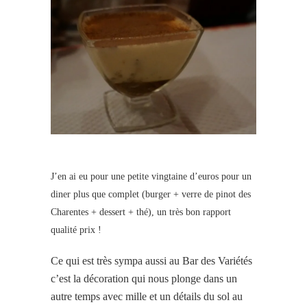
J’en ai eu pour une petite vingtaine d’euros pour un
diner plus que complet (burger + verre de pinot des
Charentes + dessert + thé), un très bon rapport
qualité prix !
Ce qui est très sympa aussi au Bar des Variétés
c’est la décoration qui nous plonge dans un
autre temps avec mille et un détails du sol au