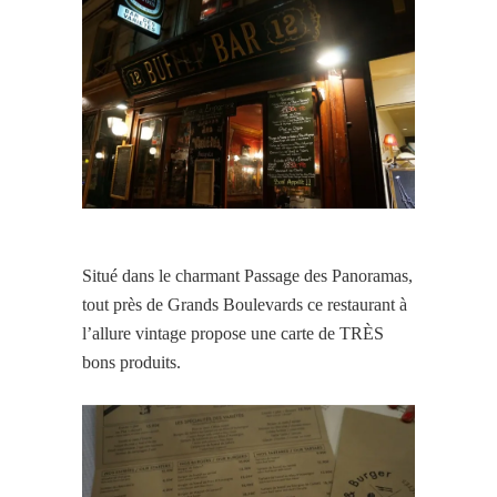
Situé dans le charmant Passage des Panoramas,
tout près de Grands Boulevards ce restaurant à
l’allure vintage propose une carte de TRÈS
bons produits.