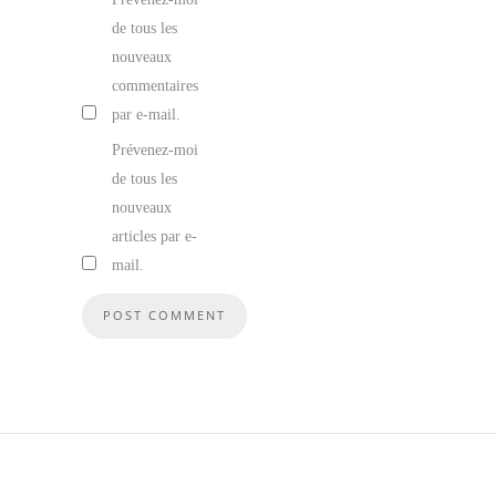
de tous les
nouveaux
commentaires
par e-mail.
Prévenez-moi
de tous les
nouveaux
articles par e-
mail.