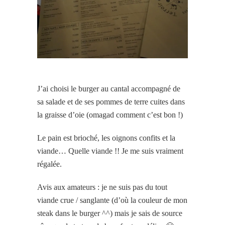
J’ai choisi le burger au cantal accompagné de
sa salade et de ses pommes de terre cuites dans
la graisse d’oie (omagad comment c’est bon !)
Le pain est brioché, les oignons confits et la
viande… Quelle viande !! Je me suis vraiment
régalée.
Avis aux amateurs : je ne
suis pas du
tout
viande crue / sanglante (d’où la couleur de mon
steak dans le burger ^^) mais je sais de source