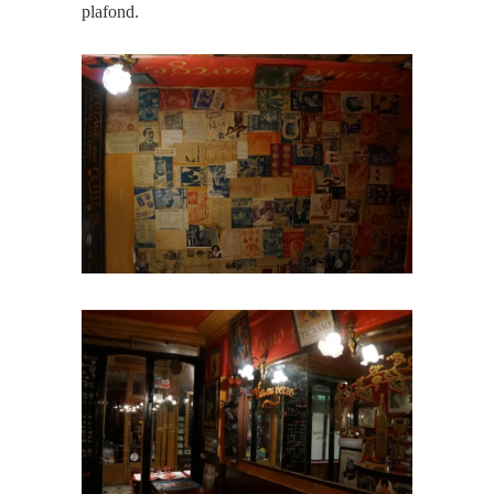
plafond.