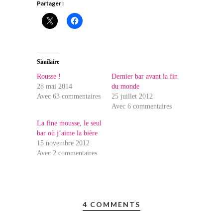
Partager :
Similaire
Rousse !
Dernier bar avant la fin
28 mai 2014
du monde
Avec 63 commentaires
25 juillet 2012
Avec 6 commentaires
La fine mousse, le seul
bar où j’aime la bière
15 novembre 2012
Avec 2 commentaires
4 COMMENTS