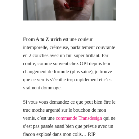
From A to Z-urich
est une couleur
intemporelle, crémeuse, parfaitement couvrante
en 2 couches avec un fini super brillant. Par
contre, comme souvent chez OPI depuis leur
changement de formule (plus saine), je trouve
que ce vernis s’écaille trop rapidement et c’est
vraiment dommage.
Si vous vous demandez ce que peut bien être le
truc moche argenté sur le bouchon de mon
vernis, c’est une
commande Transdesign
qui ne
s’est pas passée aussi bien que prévue avec un
flacon explosé dans mon colis… RIP