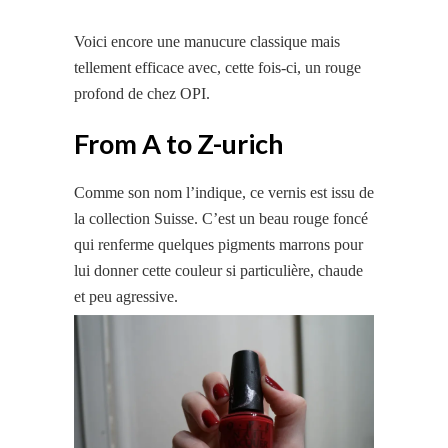
Voici encore une
manucure classique mais
tellement efficace avec,
cette fois-ci, un rouge
profond de chez OPI.
From A to Z-urich
Comme son nom l’indique, ce vernis est issu de
la collection Suisse. C’est un beau rouge foncé
qui renferme quelques pigments marrons pour
lui donner cette couleur si particulière, chaude
et peu agressive.