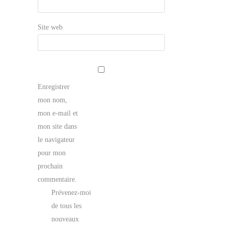
Site web
Enregistrer
mon nom,
mon e-mail et
mon site dans
le navigateur
pour mon
prochain
commentaire.
Prévenez-moi
de tous les
nouveaux