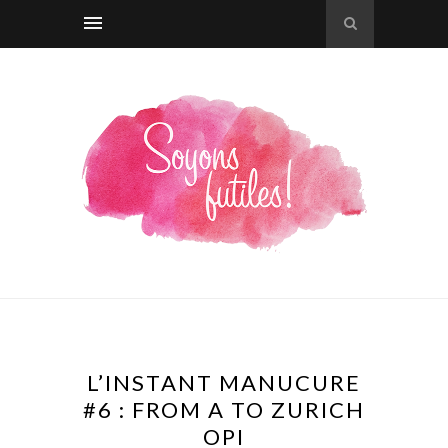
L’INSTANT MANUCURE
#6 : FROM A TO ZURICH
OPI