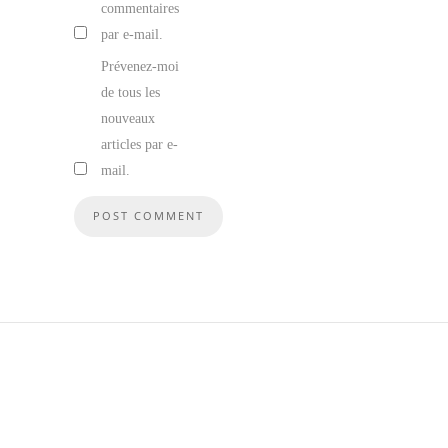
commentaires
par e-mail.
Prévenez-moi
de tous les
nouveaux
articles par e-
mail.