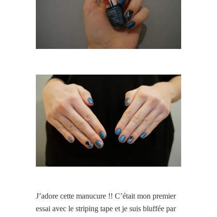
J’adore cette manucure !! C’était mon premier
essai avec le striping tape et je suis bluffée par