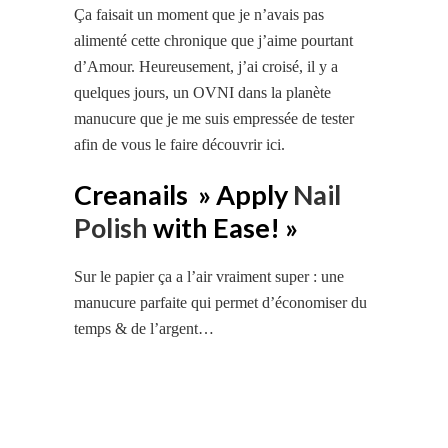
Ça faisait un moment que je n’avais pas
alimenté cette chronique que j’aime pourtant
d’Amour. Heureusement, j’ai croisé, il y a
quelques jours, un OVNI dans la planète
manucure que je me suis empressée de tester
afin de vous le faire découvrir ici.
Creanails » Apply
Nail
Polish
with Ease! »
Sur le papier ça a l’air vraiment super : une
manucure parfaite qui permet d’économiser du
temps & de l’argent…