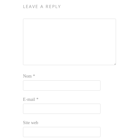
LEAVE A REPLY
Nom
*
E-mail
*
Site web