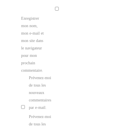
Enregistrer
mon nom,
mon e-mail et
mon site dans
le navigateur
pour mon
prochain
commentaire.
Prévenez-moi
de tous les
nouveaux
commentaires
par e-mail.
Prévenez-moi
de tous les