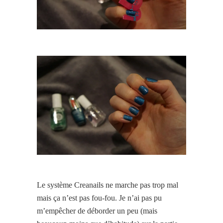
Le système Creanails ne marche pas trop mal
mais ça n’est pas fou-fou. Je n’ai pas pu
m’empêcher de déborder un peu (mais