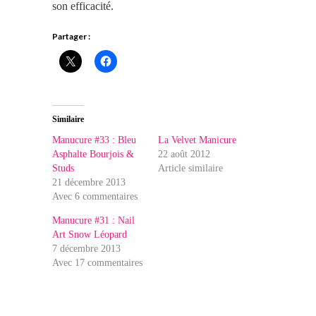
son efficacité.
Partager :
Similaire
Manucure #33 : Bleu
La Velvet Manicure
Asphalte Bourjois &
22 août 2012
Studs
Article similaire
21 décembre 2013
Avec 6 commentaires
Manucure #31 : Nail
Art Snow Léopard
7 décembre 2013
Avec 17 commentaires