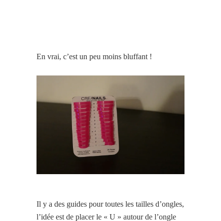
En vrai, c’est un peu moins bluffant !
Il y a des guides pour toutes les tailles d’ongles,
l’idée est de placer le « U » autour de l’ongle