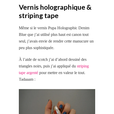
Vernis holographique &
striping tape
Même si le vernis Pupa Holographic Denim
Blue que j’ai utilisé plus haut est canon tout
seul, j’avais envie de rendre cette manucure un
peu plus sophistiquée.
À l’aide de scotch j’ai d’abord dessiné des
triangles noirs, puis j’ai appliqué du
striping
tape argenté
pour mettre en valeur le tout.
Tadaaam :