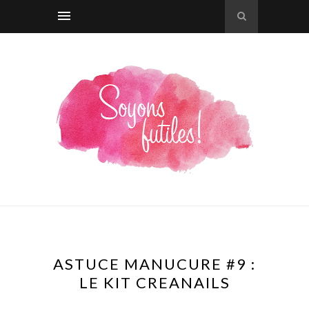
ASTUCE MANUCURE #9 :
LE KIT CREANAILS