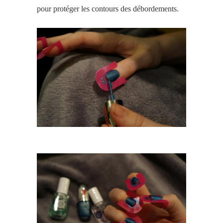
pour protéger les contours des débordements.