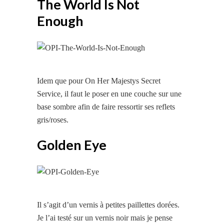
The World Is Not
Enough
Idem que pour On Her Majestys Secret
Service, il faut le poser en une couche sur une
base sombre afin de faire ressortir ses reflets
gris/roses.
Golden Eye
Il s’agit d’un vernis à petites paillettes dorées.
Je l’ai testé sur un vernis noir mais je pense