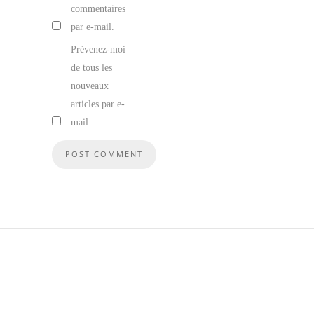
commentaires
par e-mail.
Prévenez-moi
de tous les
nouveaux
articles par e-
mail.