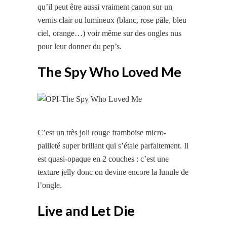
qu’il peut être aussi vraiment canon sur un
vernis clair ou lumineux (blanc, rose pâle, bleu
ciel, orange…) voir même sur des ongles nus
pour leur donner du pep’s.
The Spy Who Loved Me
C’est un très joli rouge framboise micro-
pailleté super brillant qui s’étale parfaitement. Il
est quasi-opaque en 2 couches : c’est une
texture jelly donc on devine encore la lunule de
l’ongle.
Live and Let Die