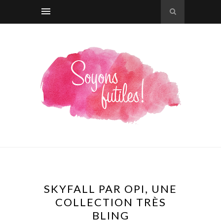
SKYFALL PAR OPI, UNE
COLLECTION TRÈS
BLING