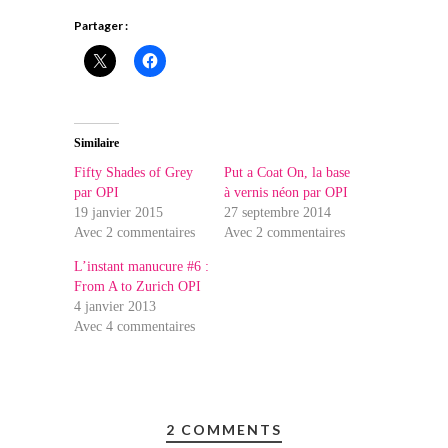
Partager :
Similaire
Fifty Shades of Grey
Put a Coat On, la base
par OPI
à vernis néon par OPI
19 janvier 2015
27 septembre 2014
Avec 2 commentaires
Avec 2 commentaires
L’instant manucure #6 :
From A to Zurich OPI
4 janvier 2013
Avec 4 commentaires
2 COMMENTS