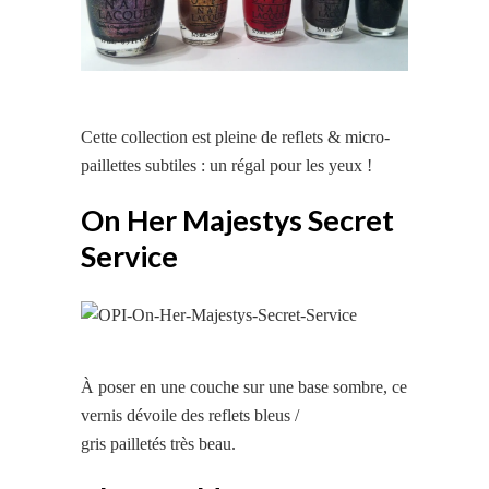
Cette collection est pleine de reflets & micro-
paillettes subtiles : un régal pour les yeux !
On Her Majestys Secret
Service
À poser en une couche sur une base sombre, ce
vernis dévoile des reflets bleus /
gris pailletés très beau.