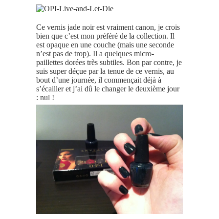
Ce vernis jade noir est vraiment canon, je crois
bien que c’est mon préféré de la collection. Il
est opaque en une couche (mais une seconde
n’est pas de trop). Il a quelques
micro-
paillettes dorées très subtiles.
Bon par contre, je
suis super déçue par la tenue de ce vernis, au
bout d’une journée, il commençait déjà à
s’écailler et j’ai dû le changer le deuxième jour
: nul !