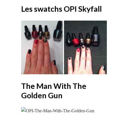
Les swatchs OPI Skyfall
The Man With The
Golden Gun