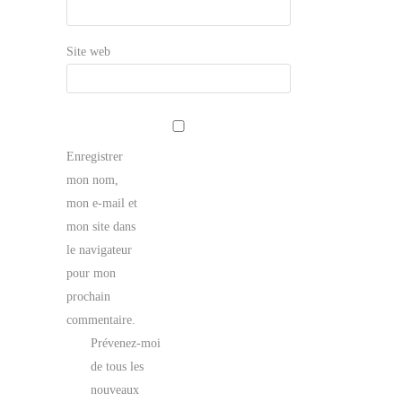
Site web
Enregistrer
mon nom,
mon e-mail et
mon site dans
le navigateur
pour mon
prochain
commentaire.
Prévenez-moi
de tous les
nouveaux