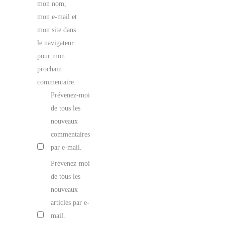
mon nom,
mon e-mail et
mon site dans
le navigateur
pour mon
prochain
commentaire.
Prévenez-moi
de tous les
nouveaux
commentaires
par e-mail.
Prévenez-moi
de tous les
nouveaux
articles par e-
mail.