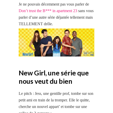
Je ne pouvais décemment pas vous parler de
Don’t trust the B*** in apartment 23
sans vous
parler d’une autre série déjantée tellement mais
TELLEMENT drôle.
New Girl, une série que
nous veut du bien
Le pitch : Jess, une gentille prof, tombe sur son
petit ami en train de la tromper. Elle le quitte,
cherche un nouvel appart’ et tombe sur une