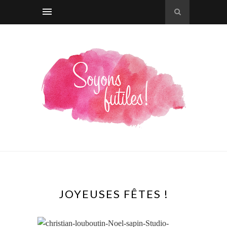
JOYEUSES FÊTES !