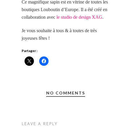
Ce magnifique sapin est en vitrine de toutes les
boutiques Louboutin d’Europe. Il a été créé en
collaboration avec
le studio de design XAG
.
Je vous souhaite à tous
& à
toutes de très
joyeuses fêtes !
Partager :
NO COMMENTS
LEAVE A REPLY