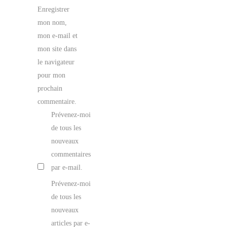
Enregistrer
mon nom,
mon e-mail et
mon site dans
le navigateur
pour mon
prochain
commentaire.
Prévenez-moi
de tous les
nouveaux
commentaires
par e-mail.
Prévenez-moi
de tous les
nouveaux
articles par e-