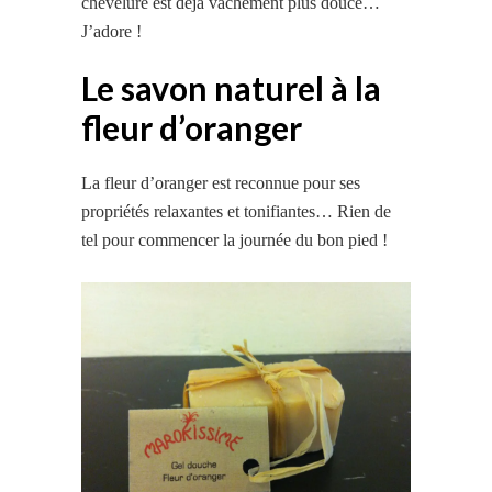
chevelure est déjà vachement plus douce…
J’adore !
Le savon naturel à la
fleur d’oranger
La fleur d’oranger est reconnue pour ses
propriétés relaxantes et tonifiantes… Rien de
tel pour commencer la journée du bon pied !