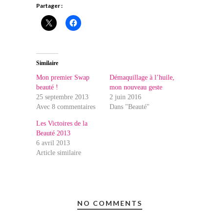
Partager :
Similaire
Mon premier Swap
Démaquillage à l’huile,
beauté !
mon nouveau geste
25 septembre 2013
2 juin 2016
Avec 8 commentaires
Dans "Beauté"
Les Victoires de la
Beauté 2013
6 avril 2013
Article similaire
NO COMMENTS