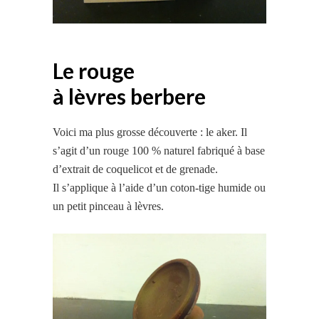
Le rouge
à lèvres berbere
Voici ma plus grosse découverte : le aker. Il
s’agit d’un rouge 100 % naturel fabriqué à base
d’extrait de coquelicot et de grenade.
Il s’applique à l’aide d’un coton-tige humide ou
un petit pinceau à lèvres.