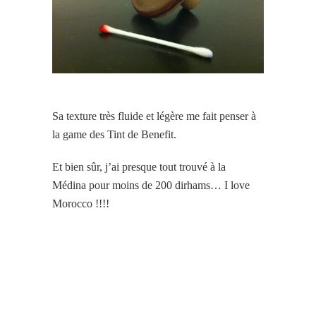
Sa texture très fluide et légère me fait penser à
la game des Tint de Benefit.
Et bien sûr, j’ai presque tout
trouvé
à la
Médina pour moins de 200 dirhams… I love
Morocco !!!!