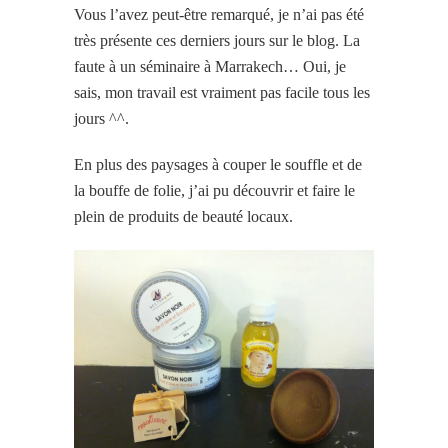
Vous l’avez peut-être remarqué, je n’ai pas été
très présente ces derniers jours sur le blog. La
faute à un séminaire à Marrakech… Oui, je
sais, mon travail est vraiment pas facile tous les
jours ^^.
En plus des paysages à couper le souffle et de
la bouffe de folie, j’ai pu découvrir et faire le
plein de produits de beauté locaux.