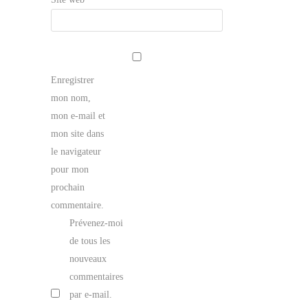
Enregistrer
mon nom,
mon e-mail et
mon site dans
le navigateur
pour mon
prochain
commentaire.
Prévenez-moi
de tous les
nouveaux
commentaires
par e-mail.