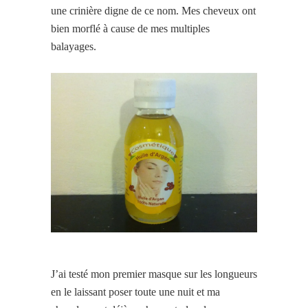
une crinière digne de ce nom. Mes cheveux ont
bien morflé à cause de mes multiples
balayages.
J’ai testé mon premier masque sur les longueurs
en le laissant poser toute une nuit et ma