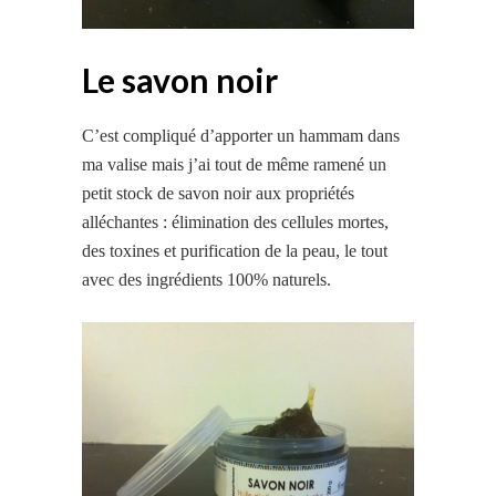
Le savon noir
C’est compliqué d’apporter un hammam dans
ma valise mais j’ai tout de même ramené un
petit stock de savon noir aux propriétés
alléchantes : élimination des cellules mortes,
des toxines et purification de la peau, le tout
avec des ingrédients 100% naturels.