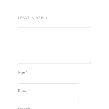
LEAVE A REPLY
Nom
*
E-mail
*
Site web