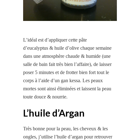
L’idéal est d’appliquer cette pâte
d’eucalyptus & huile d’olive chaque semaine
dans une atmosphère chaude & humide (une
salle de bain fait très bien l’affaire), de laisser
poser 5 minutes et de frotter bien fort tout le
corps à l’aide d’un gan kessa. Les peaux
mortes sont ainsi éliminées et laissent la peau
toute douce & nourrie.
L’huile d’Argan
Très bonne pour la peau, les cheveux & les
ongles, j’utilise l’huile d’argan pour retrouver