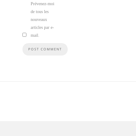
Prévenez-moi
de tous les
nouveaux
articles par e-
mail.