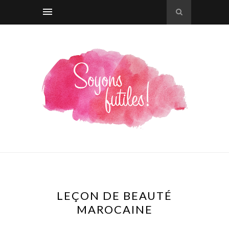
LEÇON DE BEAUTÉ
MAROCAINE