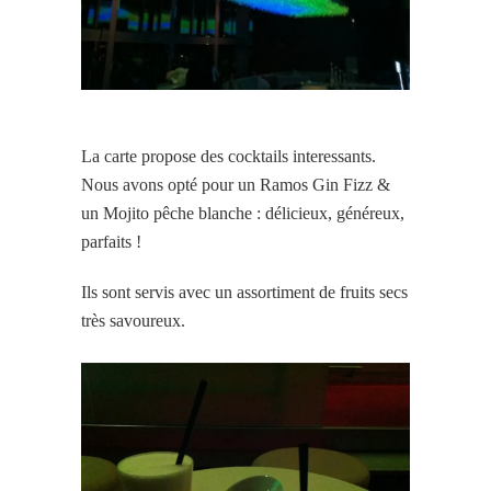
La carte propose des cocktails interessants.
Nous avons opté pour un Ramos Gin Fizz &
un Mojito pêche blanche : délicieux, généreux,
parfaits !
Ils sont servis avec un assortiment de fruits secs
très savoureux.