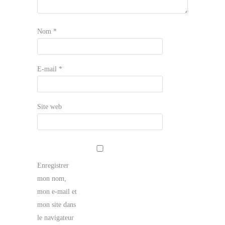
Nom
*
E-mail
*
Site web
Enregistrer
mon nom,
mon e-mail et
mon site dans
le navigateur