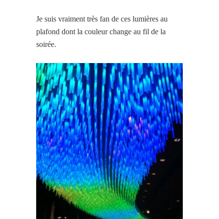
Je suis vraiment très fan de ces lumières au
plafond dont la couleur change au fil de la
soirée.