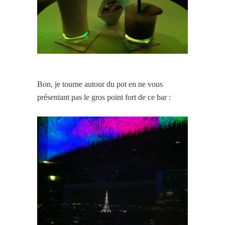
Bon, je tourne autour du pot en ne vous
présentant pas le gros point fort de ce bar :