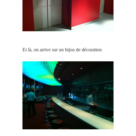
Et là, on arrive sur un bijou de décoration