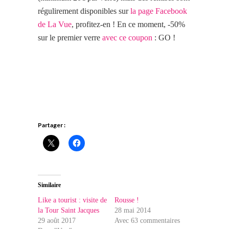
régulirement disponibles sur
la page Facebook
de La Vue
, profitez-en ! En ce moment, -50%
sur le premier verre
avec ce coupon
: GO !
Partager :
Similaire
Like a tourist : visite de
Rousse !
la Tour Saint Jacques
28 mai 2014
29 août 2017
Avec 63 commentaires