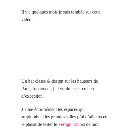
Il y a quelques mois je suis tombée sur cette
vidéo :
Un bar classe & design sur les hauteurs de
Paris, forcément, j’ai voulu tester ce lieu
d’exception.
J’aime énormément les espaces qui
surplombent les grandes villes (j’ai d’ailleurs eu
le plaisir de tester le
Vertigo 42
lors de mon