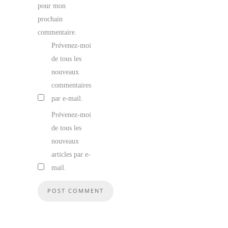
pour mon
prochain
commentaire.
Prévenez-moi
de tous les
nouveaux
commentaires
par e-mail.
Prévenez-moi
de tous les
nouveaux
articles par e-
mail.