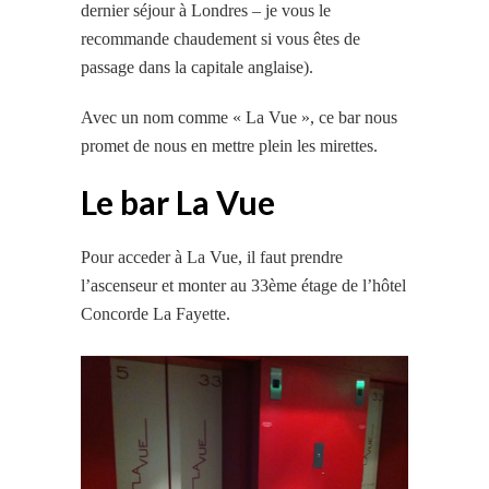
dernier séjour à Londres – je vous le
recommande chaudement si vous êtes de
passage dans la capitale anglaise).
Avec un nom comme « La Vue », ce bar nous
promet de nous en mettre plein les mirettes.
Le bar La Vue
Pour acceder à La Vue, il faut prendre
l’ascenseur et monter au 33ème étage de l’hôtel
Concorde La Fayette.