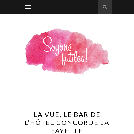
LA VUE, LE BAR DE
L’HÔTEL CONCORDE LA
FAYETTE