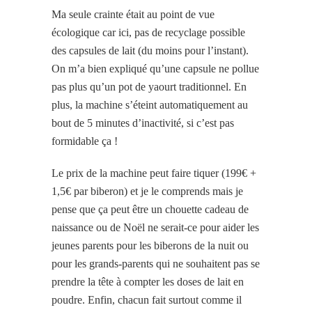
Ma seule crainte était au point de vue
écologique car ici, pas de recyclage possible
des capsules de lait (du moins pour l’instant).
On m’a bien expliqué qu’une capsule ne pollue
pas plus qu’un pot de yaourt traditionnel. En
plus, la machine s’éteint automatiquement au
bout de 5 minutes d’inactivité, si c’est pas
formidable ça !
Le prix de la machine peut faire tiquer (199€ +
1,5€ par biberon) et je le comprends mais je
pense que ça peut être un chouette cadeau de
naissance ou de Noël ne serait-ce pour aider les
jeunes parents pour les biberons de la nuit ou
pour les grands-parents qui ne souhaitent pas se
prendre la tête à compter les doses de lait en
poudre. Enfin, chacun fait surtout comme il