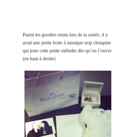
Parmi les goodies remis lors de la soirée, il y
avait une petite boite à musique trop choupine
qui joue cette petite mélodie dès qu’on l’ouvre
(en haut à droite)