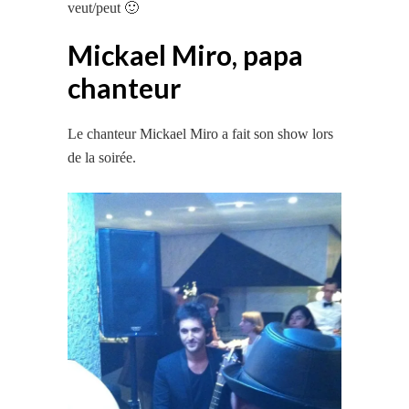
veut/peut 🙂
Mickael Miro, papa
chanteur
Le chanteur Mickael Miro a fait son show lors
de la soirée.