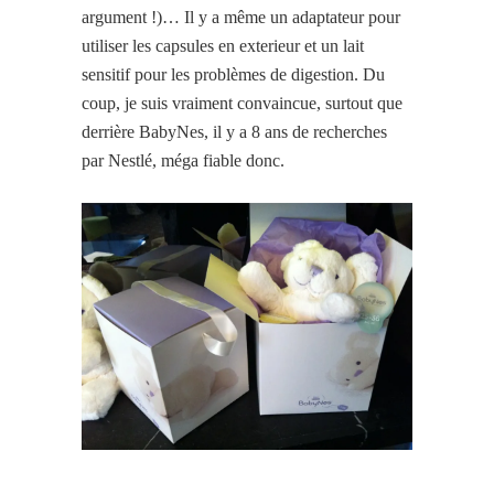
argument !)… Il y a même un adaptateur pour
utiliser les capsules en exterieur et un lait
sensitif pour les problèmes de digestion. Du
coup, je suis vraiment convaincue, surtout que
derrière BabyNes, il y a 8 ans de recherches
par Nestlé, méga fiable donc.