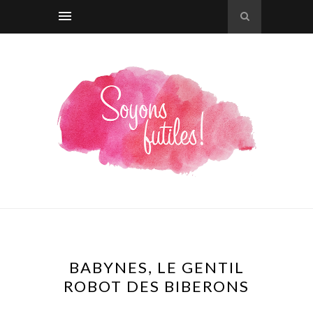
BABYNES, LE GENTIL
ROBOT DES BIBERONS