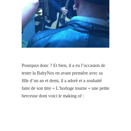
Pourquoi donc ? Et bien, il a eu l’occasion de
tester la BabyNes en avant première avec sa
fille d’un an et demi, il a adoré et a souhaité
faire de son titre « L’horloge tourne » une petite
berceuse dont voici le making of :