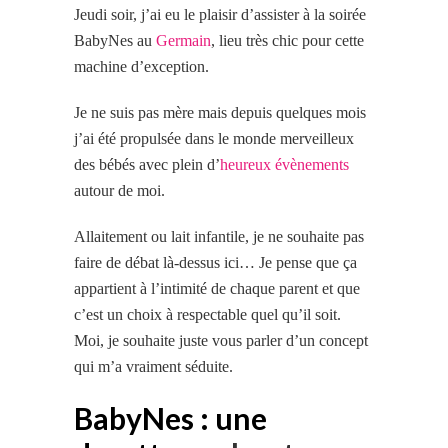
Jeudi soir, j’ai eu le plaisir d’assister à la soirée
BabyNes au
Germain
, lieu très chic pour cette
machine d’exception.
Je ne suis pas mère mais depuis quelques mois
j’ai été propulsée dans le monde merveilleux
des bébés avec plein d’
heureux évènements
autour de moi.
Allaitement ou lait infantile, je ne souhaite pas
faire de débat là-dessus ici… Je pense que ça
appartient à l’intimité de chaque parent et que
c’est un choix à respectable quel qu’il soit.
Moi, je souhaite juste vous parler d’un concept
qui m’a vraiment séduite.
BabyNes : une