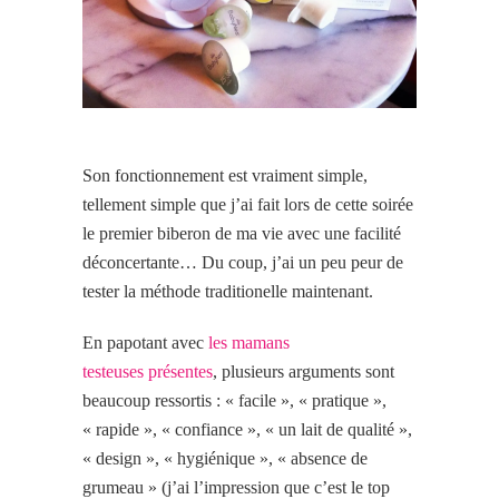
Son fonctionnement est vraiment simple,
tellement simple que j’ai fait lors de cette soirée
le premier biberon de ma vie avec une facilité
déconcertante… Du coup, j’ai un peu peur de
tester la méthode traditionelle maintenant.
En papotant avec
les
mamans
testeuses
présentes
, plusieurs arguments sont
beaucoup ressortis : « facile », « pratique »,
« rapide », « confiance », « un lait de qualité »,
« design », « hygiénique », « absence de
grumeau » (j’ai l’impression que c’est le top