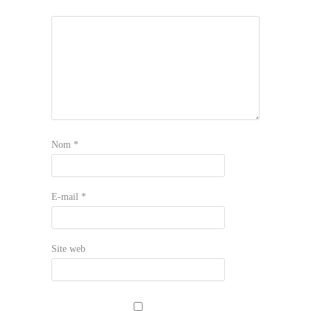
Nom
*
E-mail
*
Site web