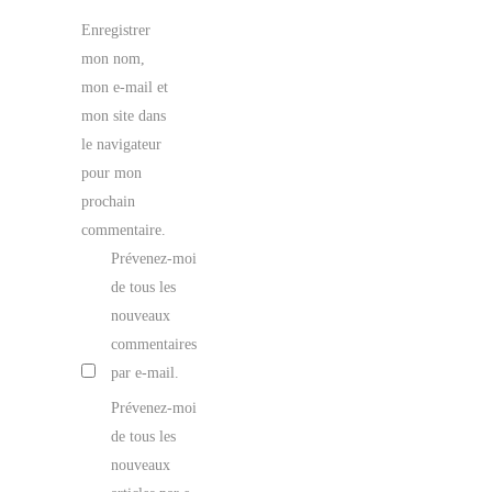
Enregistrer
mon nom,
mon e-mail et
mon site dans
le navigateur
pour mon
prochain
commentaire.
Prévenez-moi
de tous les
nouveaux
commentaires
par e-mail.
Prévenez-moi
de tous les
nouveaux