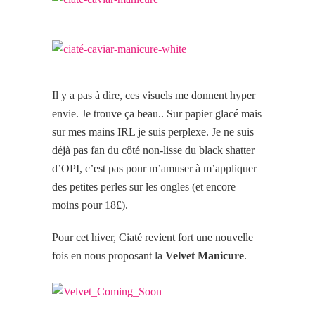
Il y a pas à dire, ces visuels me donnent hyper
envie. Je trouve ça beau.. Sur papier glacé mais
sur mes mains IRL je suis perplexe. Je ne suis
déjà pas fan du côté non-lisse du black shatter
d’OPI, c’est pas pour m’amuser à m’appliquer
des petites perles sur les ongles (et encore
moins pour 18£).
Pour cet hiver, Ciaté revient fort une nouvelle
fois en nous proposant la
Velvet Manicure
.