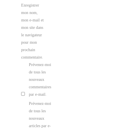
Enregistrer
mon nom,
mon e-mail et
mon site dans
le navigateur
pour mon
prochain
commentaire.
Prévenez-moi
de tous les
nouveaux
commentaires
par e-mail.
Prévenez-moi
de tous les
nouveaux
articles par e-