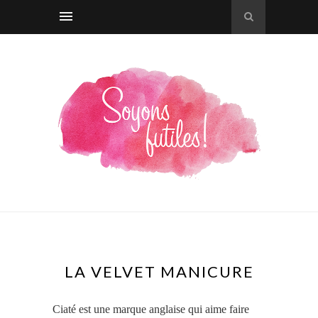
LA VELVET MANICURE
Ciaté est une marque anglaise qui aime faire