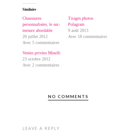
Similaire
Chaussures
Tirages photos
personnalisées, le sur-
Polagram
mesure abordable
9 août 2013
20 juillet 2012
Avec 18 commentaires
Avec 5 commentaires
Ventes privées Minelli
23 octobre 2012
Avec 2 commentaires
NO COMMENTS
LEAVE A REPLY