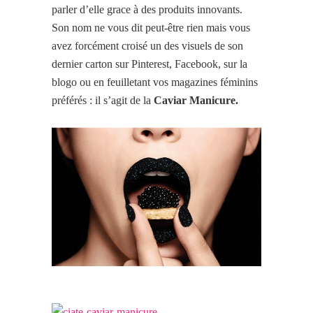
parler d’elle grace à des produits innovants.
Son nom ne vous dit peut-être rien mais vous
avez forcément croisé un des visuels de son
dernier carton sur Pinterest, Facebook, sur la
blogo ou en feuilletant vos magazines féminins
préférés : il
s’agit de la
Caviar Manicure.