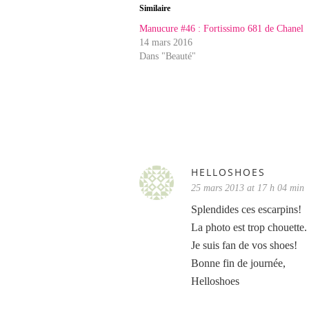
Similaire
Manucure #46 : Fortissimo 681 de Chanel
14 mars 2016
Dans "Beauté"
HELLOSHOES
25 mars 2013 at 17 h 04 min
Splendides ces escarpins!
La photo est trop chouette.
Je suis fan de vos shoes!
Bonne fin de journée,
Helloshoes