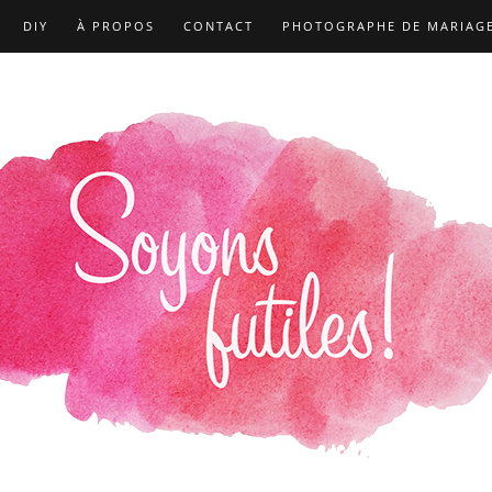
DIY
À PROPOS
CONTACT
PHOTOGRAPHE DE MARIAG