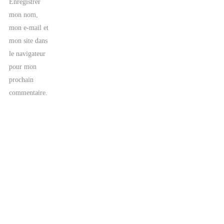
Enregistrer
mon nom,
mon e-mail et
mon site dans
le navigateur
pour mon
prochain
commentaire.