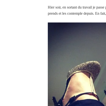
Hier soir, en sortant du travail je passe
prends et les
contemple depuis. En
fait