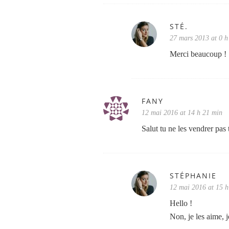
STÉ.
27 mars 2013 at 0 h
Merci beaucoup !
FANY
12 mai 2016 at 14 h 21 min
Salut tu ne les vendrer pas
STÉPHANIE
12 mai 2016 at 15 h
Hello !
Non, je les aime, 