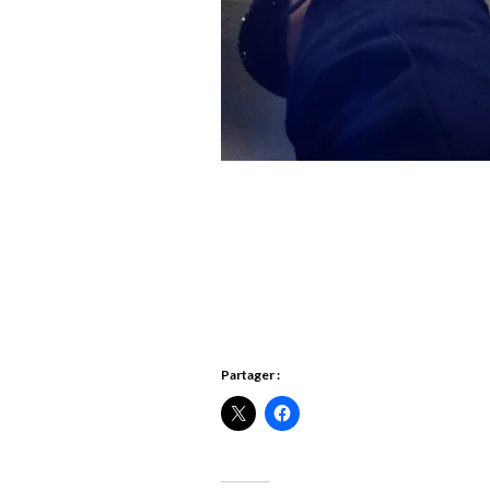
Partager :