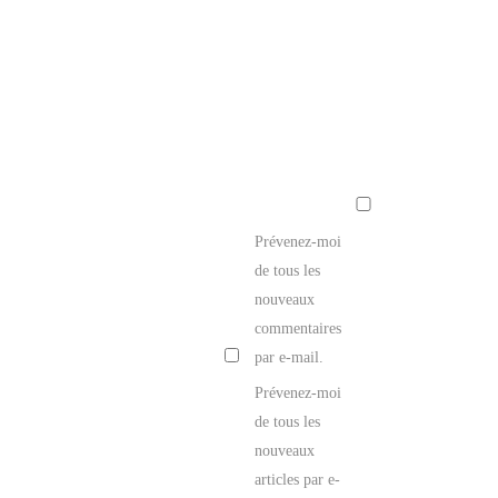
Prévenez-moi
de tous les
nouveaux
commentaires
par e-mail.
Prévenez-moi
de tous les
nouveaux
articles par e-