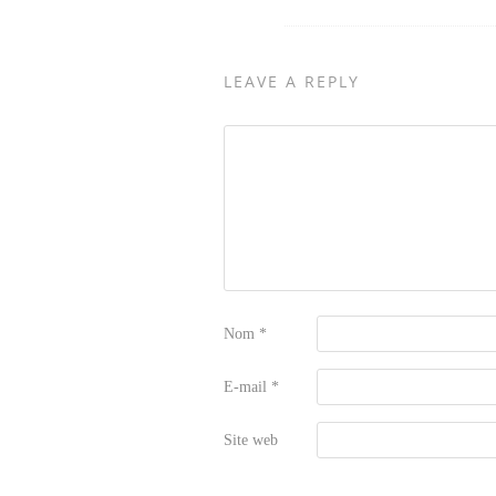
LEAVE A REPLY
Nom
*
E-mail
*
Site web