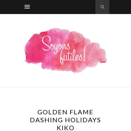
GOLDEN FLAME
DASHING HOLIDAYS
KIKO