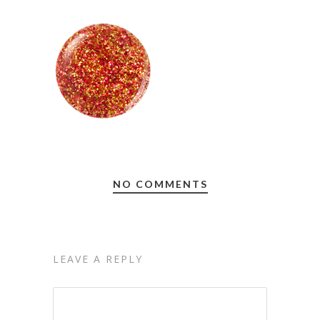
NO COMMENTS
LEAVE A REPLY