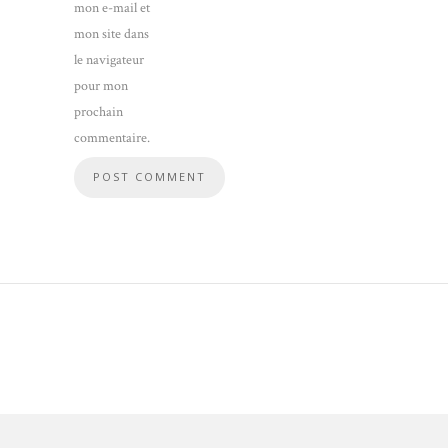
mon e-mail et
mon site dans
le navigateur
pour mon
prochain
commentaire.