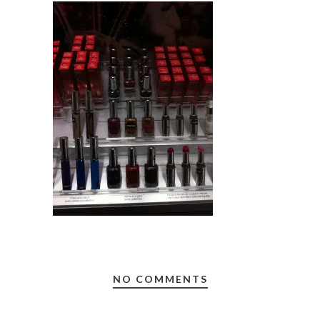
NO COMMENTS