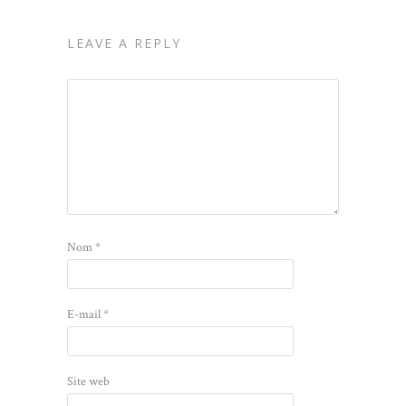
LEAVE A REPLY
Nom
*
E-mail
*
Site web