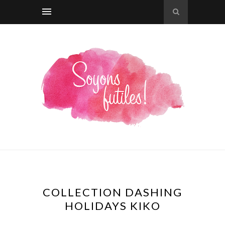
COLLECTION DASHING
HOLIDAYS KIKO