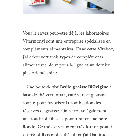
Vous le savez peut-être déjà, les laboratoires
Vitarmonyl sont une entreprise spécialisée en
compléments alimentaires. Dans cette Vitabox,
j’ai découvert trois types de compléments
alimentaires, deux pour la ligne et un dernier
plus orienté soin :
– Une boite de
thé Brûle-graisse BiOrigine
à
base de thé vert, maté, café vert et guarana
connus pour favoriser la combustion des
réserves de graisse. On retrouve également
une touche d’hibiscus pour ajouter une note
florale. Ce thé est vraiment très fort en gout, il
est très différent des thés dont j’ai l’habitude.