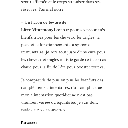
sentir affamée et le corps va puiser dans ses
réserves. Pas mal non ?
– Un flacon de
levure de
bière Vitarmonyl
connue pour ses propriétés
bienfaitrices pour les cheveux, les ongles, la
peau et le fonctionnement du système
immunitaire. Je sors tout juste d’une cure pour
les cheveux et ongles mais je garde ce flacon au
chaud pour la fin de l’été pour booster tout ça.
Je comprends de plus en plus les
bienfaits
des
compléments alimentaires, d’autant plus que
mon alimentation quotidienne n’est pas
vraiment variée ou équilibrée. Je suis donc
ravie de ces découvertes !
Partager :