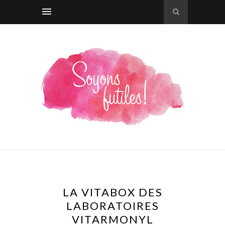
LA VITABOX DES
LABORATOIRES
VITARMONYL