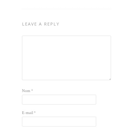
LEAVE A REPLY
Nom
*
E-mail
*