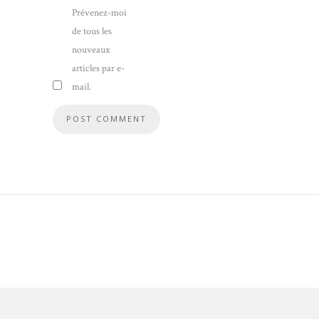
Prévenez-moi
de tous les
nouveaux
articles par e-
mail.