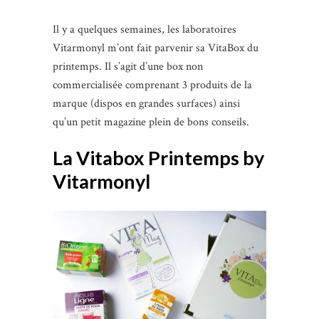
Il y a quelques semaines, les laboratoires
Vitarmonyl m’ont fait parvenir sa VitaBox du
printemps. Il s’agit d’une box non
commercialisée comprenant 3 produits de la
marque (dispos en grandes surfaces) ainsi
qu’un petit magazine plein de bons conseils.
La Vitabox Printemps by
Vitarmonyl