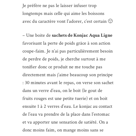
Je préfère ne pas le laisser infuser trop
longtemps mais celle qui aime les boissons
avec du caractère vont l’adorer, c’est certain 🙂
– Une boite de
sachets de Konjac Aqua Ligne
favorisant la perte de poids grâce à son action
coupe-faim. Je n’ai pas particulièrement besoin
de perdre de poids, je cherche surtout à me
tonifier donc ce produit ne me touche pas
directement mais j’aime beaucoup son principe
: 30 minutes avant le repas, on verse son sachet
dans un verre d’eau, on le boit (le gout de
fruits rouges est une petite tuerie) et on boit
ensuite 1 à 2 verres d’eau. Le konjac au contact
de l’eau va prendre de la place dans l’estomac
et va apporter une sensation de satiété. On a
donc moins faim, on mange moins sans se