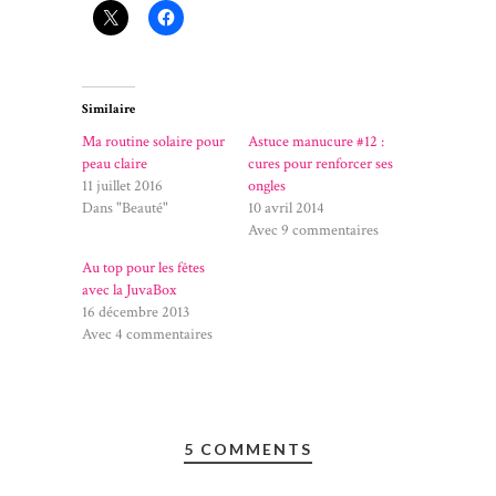
Similaire
Ma routine solaire pour
Astuce manucure #12 :
peau claire
cures pour renforcer ses
11 juillet 2016
ongles
Dans "Beauté"
10 avril 2014
Avec 9 commentaires
Au top pour les fêtes
avec la JuvaBox
16 décembre 2013
Avec 4 commentaires
5 COMMENTS