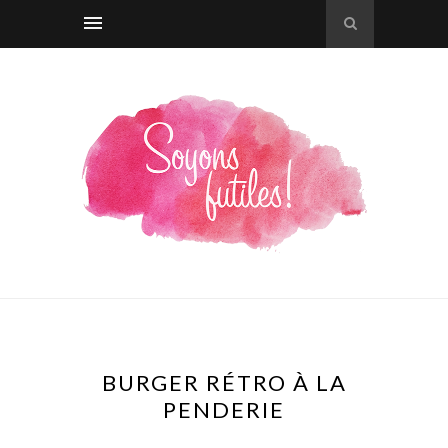
BURGER RÉTRO À LA
PENDERIE