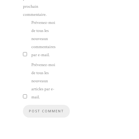
prochain
commentaire.
Prévenez-moi
de tous les
nouveaux
commentaires
par e-mail.
Prévenez-moi
de tous les
nouveaux
articles par e-
mail.