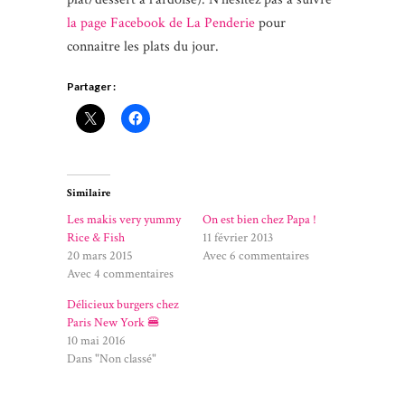
la page Facebook de La Penderie
pour
connaitre les plats du jour.
Partager :
Similaire
Les makis very yummy
On est bien chez Papa !
Rice & Fish
11 février 2013
20 mars 2015
Avec 6 commentaires
Avec 4 commentaires
Délicieux burgers chez
Paris New York 🍔
10 mai 2016
Dans "Non classé"