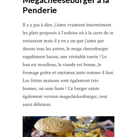
Penderie
Il y a pas à dire, j’aime vraiment énormément
les plats proposés à l’ardoise où à la carte de ce
restaurant mais il y en a un que j’aime par
dessus tous les autres, le mega cheeseburger
supplément bacon, une véritable tuerie ! Le
bun est moelleux, la viande est bonne, le
fromage goûtu et onctueux juste comme il faut.
Les frittes maisons sont également très
bonnes, un sans faute ! Ce burger existe
également version megachickenburger,
tout
aussi délicieux.