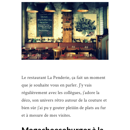
Le restaurant La Penderie, ça fait un moment
que je souhaite vous en parler. J’y vais
régulièrement avec les collègues, j’adore la
déco, son univers rétro autour de la couture et
bien sûr j’ai pu y gouter pleiiiin de plats au fur
et à mesure de mes visites.
Megacheeseburger à la