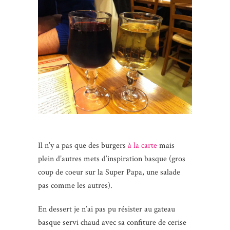
Il n’y a pas que des burgers
à la carte
mais
plein d’autres mets d’inspiration basque (gros
coup de coeur sur la Super Papa, une salade
pas comme les autres).
En dessert je n’ai pas pu résister au gateau
basque servi chaud avec sa confiture de cerise