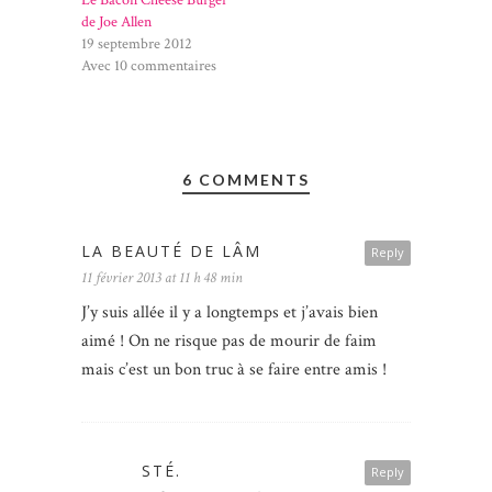
de Joe Allen
19 septembre 2012
Avec 10 commentaires
6 COMMENTS
LA BEAUTÉ DE LÂM
Reply
11 février 2013 at 11 h 48 min
J’y suis allée il y a longtemps et j’avais bien
aimé ! On ne risque pas de mourir de faim
mais c’est un bon truc à se faire entre amis !
STÉ.
Reply