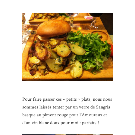
Pour faire passer ces « petits » plats, nous nous
sommes laissés tenter par un verre de Sangria
basque au piment rouge pour l’Amoureux et
d’un vin blanc doux pour moi : parfaits !