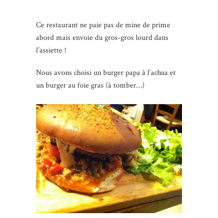
Ce restaurant
ne paie
pas de mine de prime
abord mais envoie du gros-gros lourd dans
l’assiette !
Nous avons choisi un burger papa à l’achua et
un burger au foie gras (à tomber…)