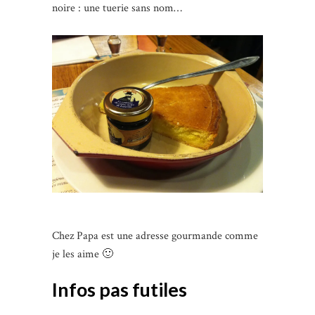
noire : une tuerie sans nom…
Chez Papa est une adresse gourmande comme
je les aime 🙂
Infos pas futiles