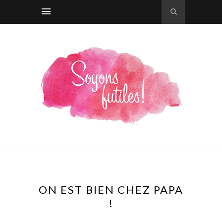
ON EST BIEN CHEZ PAPA
!