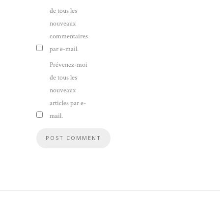
de tous les
nouveaux
commentaires
par e-mail.
Prévenez-moi
de tous les
nouveaux
articles par e-
mail.