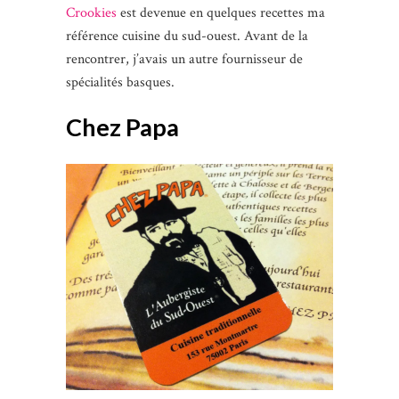
Crookies
est devenue en quelques recettes ma
référence cuisine du sud-ouest. Avant de la
rencontrer, j’avais un autre fournisseur de
spécialités basques.
Chez Papa