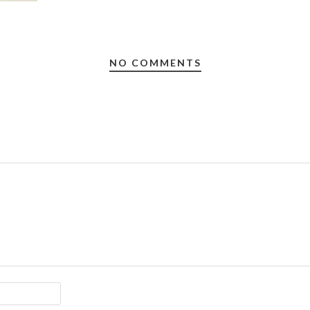
NO COMMENTS